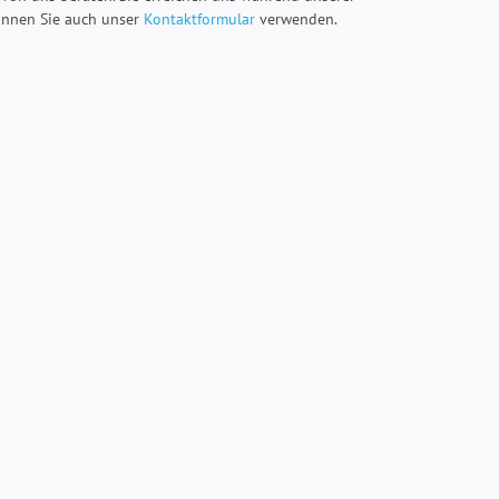
önnen Sie auch unser
Kontaktformular
verwenden.