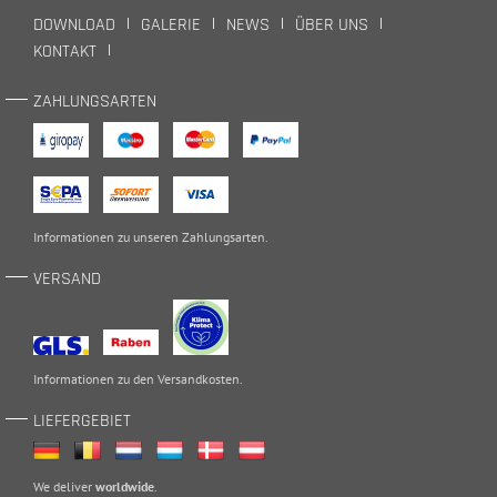
DOWNLOAD
GALERIE
NEWS
ÜBER UNS
KONTAKT
ZAHLUNGSARTEN
Informationen zu unseren
Zahlungsarten
.
VERSAND
Informationen zu den
Versandkosten
.
LIEFERGEBIET
We deliver
worldwide
.