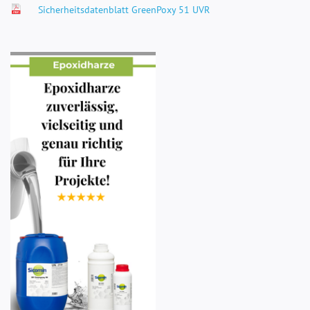
Sicherheitsdatenblatt GreenPoxy 51 UVR