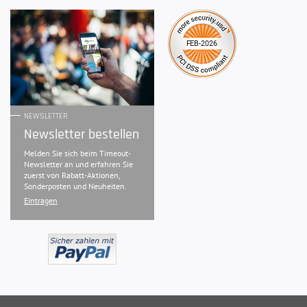
NEWSLETTER
Newsletter bestellen
Melden Sie sich beim Timeout-
Newsletter an und erfahren Sie
zuerst von Rabatt-Aktionen,
Sonderposten und Neuheiten.
Eintragen