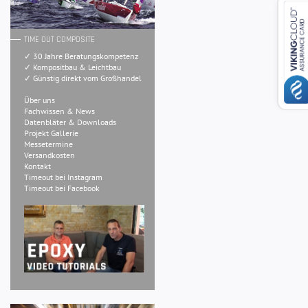
TIME OUT COMPOSITE
✓ 30 Jahre Beratungskompetenz
✓ Kompositbau & Leichtbau
✓ Günstig direkt vom Großhandel
Über uns
Fachwissen & News
Datenbläter & Downloads
Projekt Gallerie
Messetermine
Versandkosten
Kontakt
Timeout bei Instagram
Timeout bei Facebook