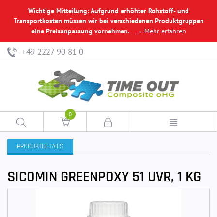
Wichtige Mitteilung: Aufgrund erhöhter Rohstoff- und
Transportkosten müssen wir bei verschiedenen Produktgruppen
eine Preisanpassung vornehmen.
→ Mehr erfahren
+49 2227 90 81 0
0
PRODUKTDETAILS
SICOMIN GREENPOXY 51 UVR, 1 KG