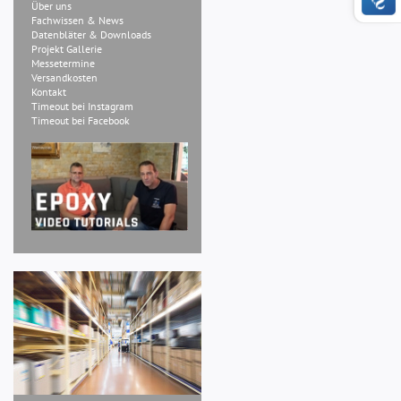
Über uns
Fachwissen & News
Datenbläter & Downloads
Projekt Gallerie
Messetermine
Versandkosten
Kontakt
Timeout bei Instagram
Timeout bei Facebook