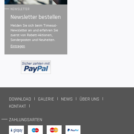
NEWSLETTER
Newsletter bestellen
Melden Sie sich beim Timeout-
Newsletter an und erfahren Sie
zuerst von Rabatt-Aktionen,
Sonderposten und Neuheiten.
Eintragen
DOWNLOAD
GALERIE
NEWS
ÜBER UNS
KONTAKT
ZAHLUNGSARTEN