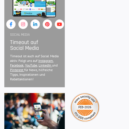
SOCIAL MEDIA
Timeout auf
Social Media
Timeout ist auch auf Social Media
aktiv. Folgt uns auf
Instagram
,
Facebook
,
YouTube
,
LinkedIn
und
Pinterest
für News, hilfreiche
Tipps, Inspirationen und
Rabattaktionen!