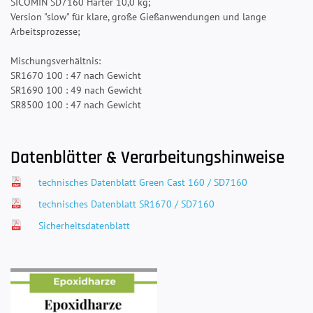
SICOMIN SD7160 Härter 10,0 kg;
Version "slow" für klare, große Gießanwendungen und lange
Arbeitsprozesse;
Mischungsverhältnis:
SR1670 100 : 47 nach Gewicht
SR1690 100 : 49 nach Gewicht
SR8500 100 : 47 nach Gewicht
Datenblätter & Verarbeitungshinweise
technisches Datenblatt Green Cast 160 / SD7160
technisches Datenblatt SR1670 / SD7160
Sicherheitsdatenblatt