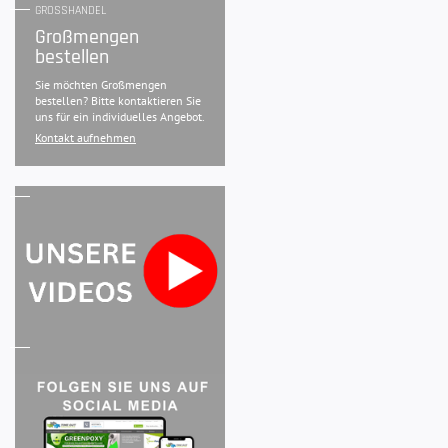
GROSSHANDEL
Großmengen
bestellen
Sie möchten Großmengen
bestellen? Bitte kontaktieren Sie
uns für ein individuelles Angebot.
Kontakt aufnehmen