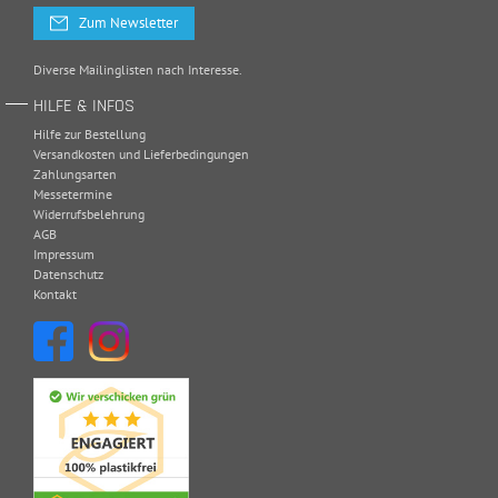
Zum Newsletter
Diverse Mailinglisten nach Interesse.
HILFE & INFOS
Hilfe zur Bestellung
Versandkosten und Lieferbedingungen
Zahlungsarten
Messetermine
Widerrufsbelehrung
AGB
Impressum
Datenschutz
Kontakt