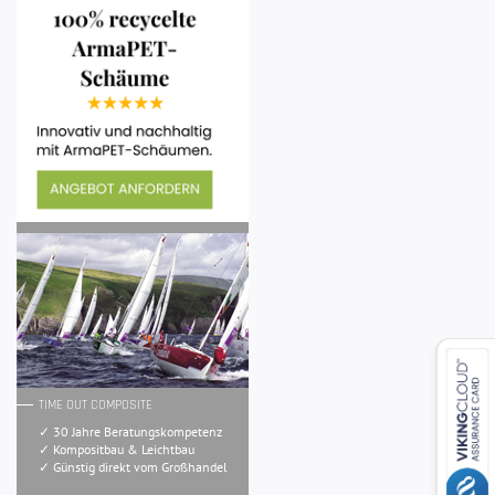
TIME OUT COMPOSITE
✓ 30 Jahre Beratungskompetenz
✓ Kompositbau & Leichtbau
✓ Günstig direkt vom Großhandel