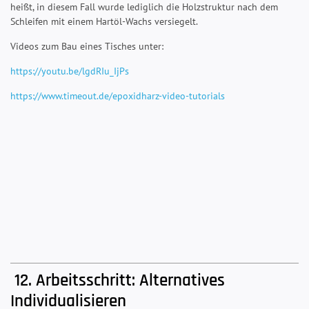
heißt, in diesem Fall wurde lediglich die Holzstruktur nach dem
Schleifen mit einem Hartöl-Wachs versiegelt.
Videos zum Bau eines Tisches unter:
https://youtu.be/lgdRIu_IjPs
https://www.timeout.de/epoxidharz-video-tutorials
12. Arbeitsschritt: Alternatives
Individualisieren