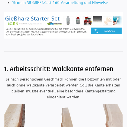
Sicomin SR GREENCast 160 Verarbeitung und Hinweise
1. Arbeitsschritt: Waldkante entfernen
Je nach persönlichem Geschmack können die Holzbohlen mit oder
auch ohne Waldkante verarbeitet werden. Soll die Kante erhalten
bleiben, müsste eventuell eine besondere Kantengestaltung
eingeplant werden.