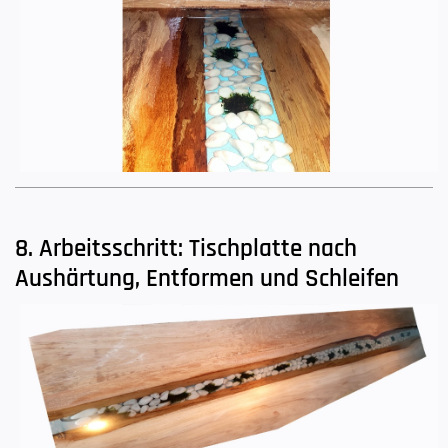
8. Arbeitsschritt: Tischplatte nach
Aushärtung, Entformen und Schleifen