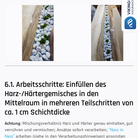
6.1. Arbeitsschritte: Einfüllen des
Harz-/Härtergemisches in den
Mittelraum in mehreren Teilschritten von
ca. 1 cm Schichtdicke
Achtung
: Mischungsverhältnis Harz und Härter genau einhalten, gut
verrühren und vermischen; Ansätze sofort verarbeiten;
“Nass in
Nass“
arbeiten (siehe in den Verarbeitungshinweisen) ansonsten