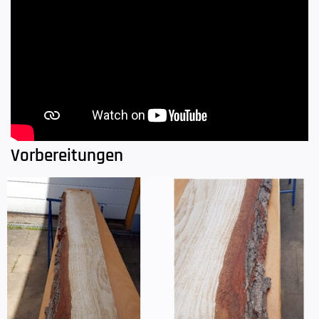
Vorbereitungen