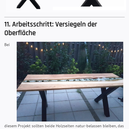
11. Arbeitsschritt: Versiegeln der
Oberfläche
Bei
diesem Projekt sollten beide Holzseiten natur-belassen bleiben, das