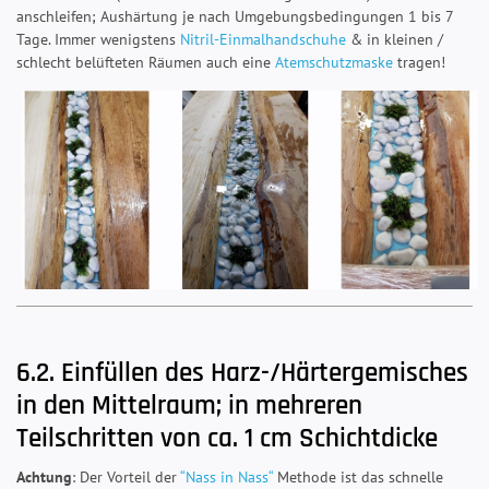
anschleifen; Aushärtung je nach Umgebungsbedingungen 1 bis 7
Tage. Immer wenigstens
Nitril-Einmalhandschuhe
& in kleinen /
schlecht belüfteten Räumen auch eine
Atemschutzmaske
tragen!
6.2. Einfüllen des Harz-/Härtergemisches
in den Mittelraum; in mehreren
Teilschritten von ca. 1 cm Schichtdicke
Achtung
: Der Vorteil der
“Nass in Nass“
Methode ist das schnelle