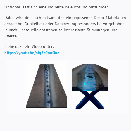
Optional lässt sich eine indirekte Beleuchtung hinzufügen.
Dabei wird der Tisch mitsamt den eingegossenen Dekor-Materialien
gerade bei Dunkelheit oder Dämmerung besonders hervorgehoben.
Je nach Lichtquelle entstehen so interessante Stimmungen und
Effekte.
Siehe dazu ein Video unter:
https://youtu.be/sIq3z0noOoo