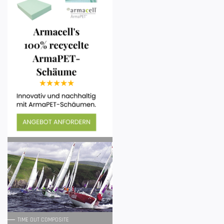
TIME OUT COMPOSITE