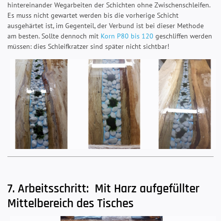
hintereinander Wegarbeiten der Schichten ohne Zwischenschleifen.
Es muss nicht gewartet werden bis die vorherige Schicht
ausgehärtet ist, im Gegenteil, der Verbund ist bei dieser Methode
am besten. Sollte dennoch mit
Korn P80 bis 120
geschliffen werden
müssen: dies Schleifkratzer sind später nicht sichtbar!
7. Arbeitsschritt: Mit Harz aufgefüllter
Mittelbereich des Tisches