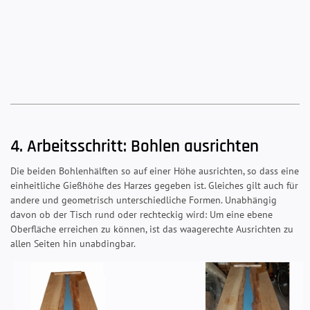
4. Arbeitsschritt: Bohlen ausrichten
Die beiden Bohlenhälften so auf einer Höhe ausrichten, so dass eine
einheitliche Gießhöhe des Harzes gegeben ist. Gleiches gilt auch für
andere und geometrisch unterschiedliche Formen. Unabhängig
davon ob der Tisch rund oder rechteckig wird: Um eine ebene
Oberfläche erreichen zu können, ist das waagerechte Ausrichten zu
allen Seiten hin unabdingbar.