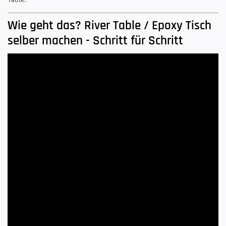
Wie geht das? River Table / Epoxy Tisch
selber machen - Schritt für Schritt