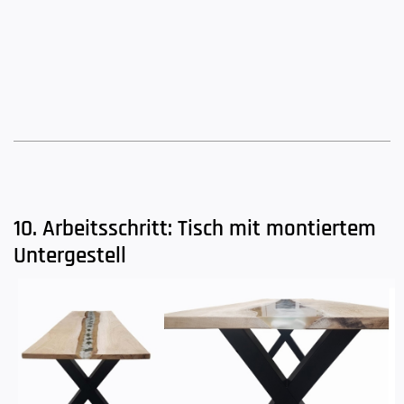
10. Arbeitsschritt: Tisch mit montiertem
Untergestell