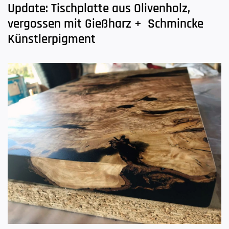
Update: Tischplatte aus Olivenholz,
vergossen mit Gießharz + Schmincke
Künstlerpigment