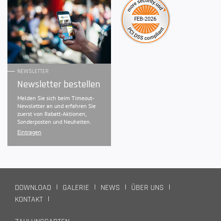
NEWSLETTER
Newsletter bestellen
Melden Sie sich beim Timeout-
Newsletter an und erfahren Sie
zuerst von Rabatt-Aktionen,
Sonderposten und Neuheiten.
Eintragen
DOWNLOAD
GALERIE
NEWS
ÜBER UNS
KONTAKT