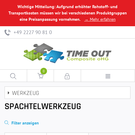
Wichtige Mitteilung: Aufgrund erhöhter Rohstoff- und
Transportkosten müssen wir bei verschiedenen Produktgruppen
eine Preisanpassung vornehmen.
→ Mehr erfahren
+49 2227 90 81 0
0
WERKZEUG
SPACHTELWERKZEUG
Filter anzeigen