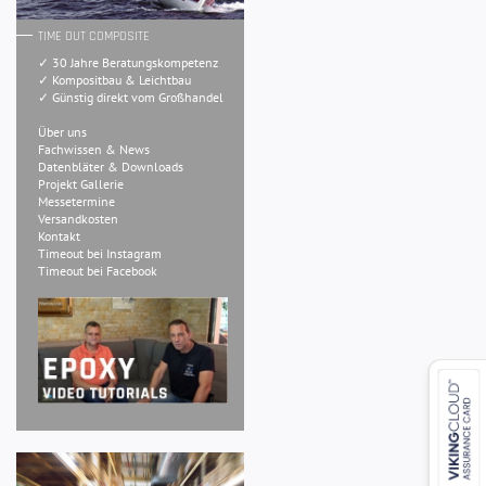
TIME OUT COMPOSITE
✓ 30 Jahre Beratungskompetenz
✓ Kompositbau & Leichtbau
✓ Günstig direkt vom Großhandel
Über uns
Fachwissen & News
Datenbläter & Downloads
Projekt Gallerie
Messetermine
Versandkosten
Kontakt
Timeout bei Instagram
Timeout bei Facebook