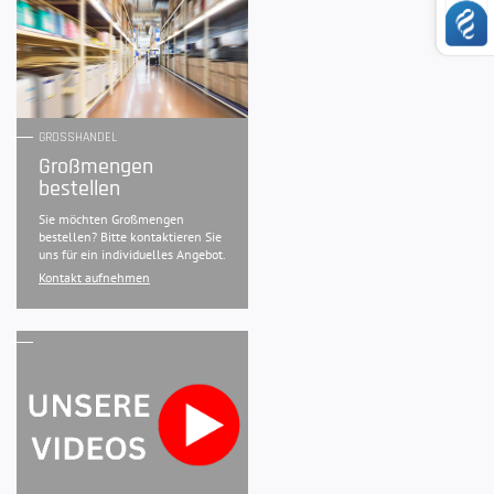
GROSSHANDEL
Großmengen
bestellen
Sie möchten Großmengen
bestellen? Bitte kontaktieren Sie
uns für ein individuelles Angebot.
Kontakt aufnehmen