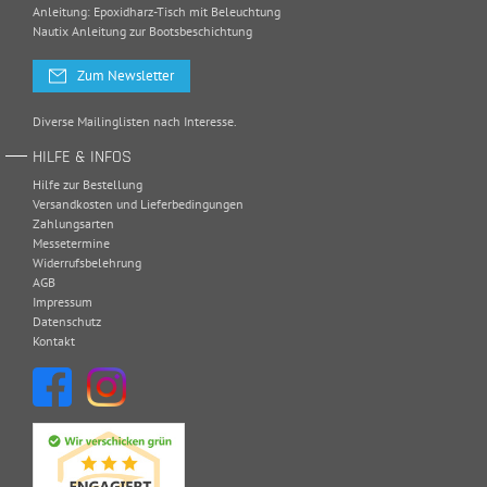
Anleitung: Epoxidharz-Tisch mit Beleuchtung
Nautix Anleitung zur Bootsbeschichtung
Zum Newsletter
Diverse Mailinglisten nach Interesse.
HILFE & INFOS
Hilfe zur Bestellung
Versandkosten und Lieferbedingungen
Zahlungsarten
Messetermine
Widerrufsbelehrung
AGB
Impressum
Datenschutz
Kontakt