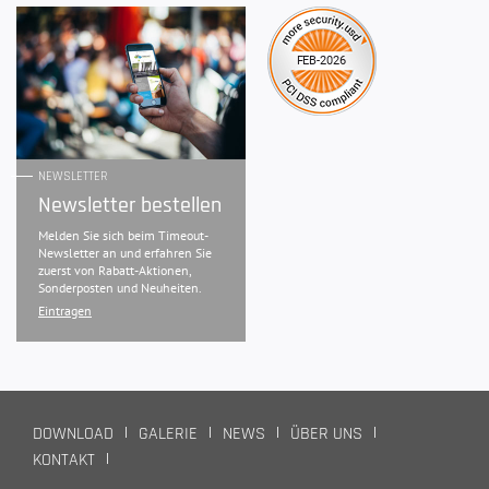
NEWSLETTER
Newsletter bestellen
Melden Sie sich beim Timeout-
Newsletter an und erfahren Sie
zuerst von Rabatt-Aktionen,
Sonderposten und Neuheiten.
Eintragen
DOWNLOAD
GALERIE
NEWS
ÜBER UNS
KONTAKT