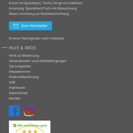
Kunst mit Epoxidharz, Tische, Ringe mit Gießharz
Anleitung: Epoxidharz-Tisch mit Beleuchtung
Nautix Anleitung zur Bootsbeschichtung
Zum Newsletter
Diverse Mailinglisten nach Interesse.
HILFE & INFOS
Hilfe zur Bestellung
Versandkosten und Lieferbedingungen
Zahlungsarten
Messetermine
Widerrufsbelehrung
AGB
Impressum
Datenschutz
Kontakt