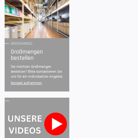
GROSSHANDEL
Großmengen
bestellen
Sie möchten Großmengen
bestellen? Bitte kontaktieren Sie
uns für ein individuelles Angebot.
Kontakt aufnehmen