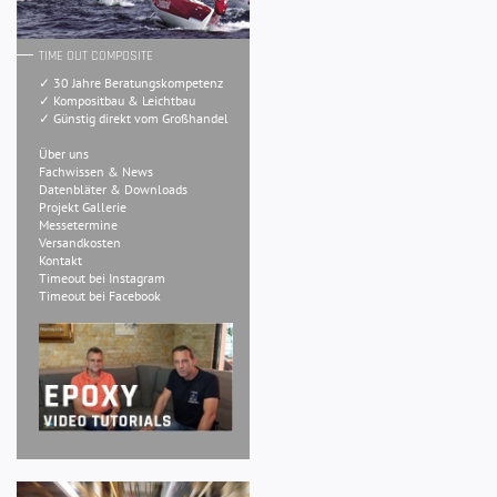
TIME OUT COMPOSITE
✓ 30 Jahre Beratungskompetenz
✓ Kompositbau & Leichtbau
✓ Günstig direkt vom Großhandel
Über uns
Fachwissen & News
Datenbläter & Downloads
Projekt Gallerie
Messetermine
Versandkosten
Kontakt
Timeout bei Instagram
Timeout bei Facebook