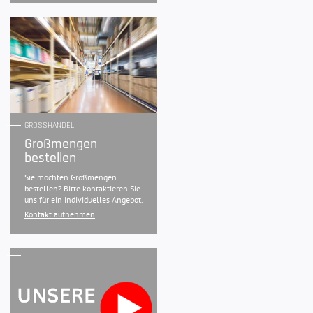
GROSSHANDEL
Großmengen
bestellen
Sie möchten Großmengen
bestellen? Bitte kontaktieren Sie
uns für ein individuelles Angebot.
Kontakt aufnehmen