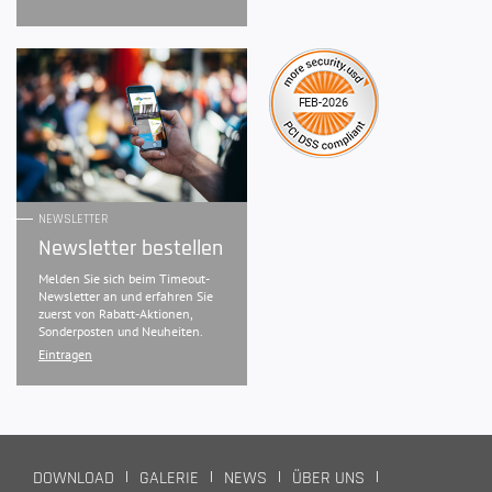
NEWSLETTER
Newsletter bestellen
Melden Sie sich beim Timeout-
Newsletter an und erfahren Sie
zuerst von Rabatt-Aktionen,
Sonderposten und Neuheiten.
Eintragen
DOWNLOAD
GALERIE
NEWS
ÜBER UNS