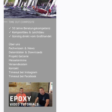
TIME OUT COMPOSITE
✓ 30 Jahre Beratungskompetenz
✓ Kompositbau & Leichtbau
✓ Günstig direkt vom Großhandel
Über uns
Fachwissen & News
Datenbläter & Downloads
Projekt Gallerie
Messetermine
Versandkosten
Kontakt
Timeout bei Instagram
Timeout bei Facebook