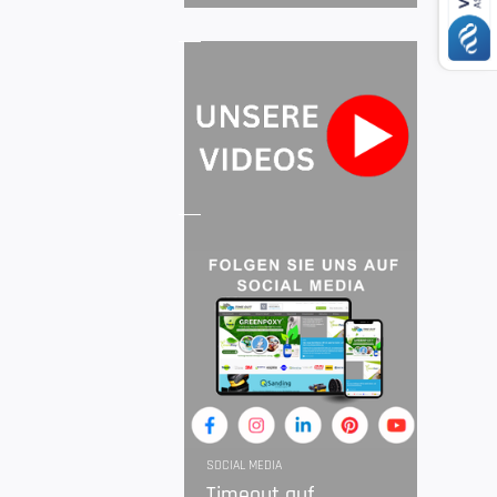
SOCIAL MEDIA
Timeout auf