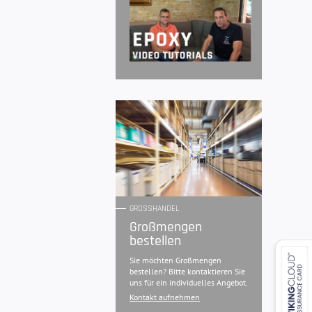
GROSSHANDEL
Großmengen
bestellen
Sie möchten Großmengen
bestellen? Bitte kontaktieren Sie
uns für ein individuelles Angebot.
Kontakt aufnehmen