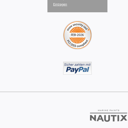
Eintragen