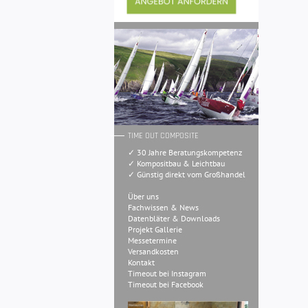
TIME OUT COMPOSITE
✓ 30 Jahre Beratungskompetenz
✓ Kompositbau & Leichtbau
✓ Günstig direkt vom Großhandel
Über uns
Fachwissen & News
Datenbläter & Downloads
Projekt Gallerie
Messetermine
Versandkosten
Kontakt
Timeout bei Instagram
Timeout bei Facebook