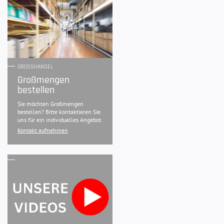
GROSSHANDEL
Großmengen
bestellen
Sie möchten Großmengen
bestellen? Bitte kontaktieren Sie
uns für ein individuelles Angebot.
Kontakt aufnehmen