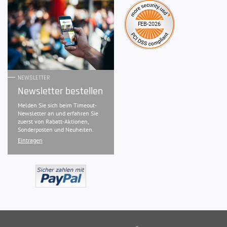
NEWSLETTER
Newsletter bestellen
Melden Sie sich beim Timeout-
Newsletter an und erfahren Sie
zuerst von Rabatt-Aktionen,
Sonderposten und Neuheiten.
Eintragen