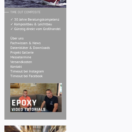
TIME OUT COMPOSITE
✓ 30 Jahre Beratungskompetenz
✓ Kompositbau & Leichtbau
✓ Günstig direkt vom Großhandel
Über uns
Fachwissen & News
Datenbläter & Downloads
Projekt Gallerie
Messetermine
Versandkosten
Kontakt
Timeout bei Instagram
Timeout bei Facebook