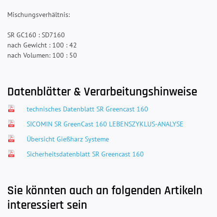
Mischungsverhältnis:
SR GC160 : SD7160
nach Gewicht : 100 : 42
nach Volumen: 100 : 50
Datenblätter & Verarbeitungshinweise
technisches Datenblatt SR Greencast 160
SICOMIN SR GreenCast 160 LEBENSZYKLUS-ANALYSE
Übersicht Gießharz Systeme
Sicherheitsdatenblatt SR Greencast 160
Sie könnten auch an folgenden Artikeln
interessiert sein