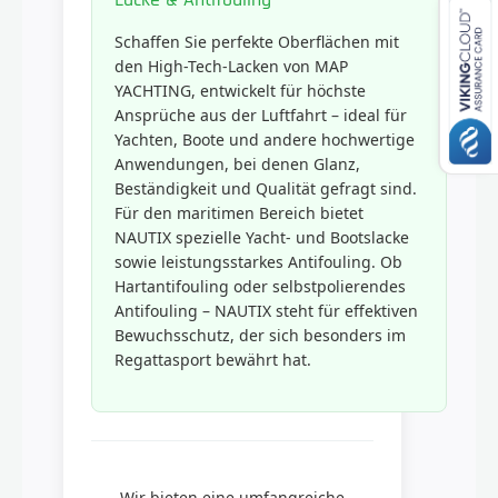
Schaffen Sie perfekte Oberflächen mit
den High-Tech-Lacken von MAP
YACHTING, entwickelt für höchste
Ansprüche aus der Luftfahrt – ideal für
Yachten, Boote und andere hochwertige
Anwendungen, bei denen Glanz,
Beständigkeit und Qualität gefragt sind.
Für den maritimen Bereich bietet
NAUTIX spezielle Yacht- und Bootslacke
sowie leistungsstarkes Antifouling. Ob
Hartantifouling oder selbstpolierendes
Antifouling – NAUTIX steht für effektiven
Bewuchsschutz, der sich besonders im
Regattasport bewährt hat.
Wir bieten eine umfangreiche