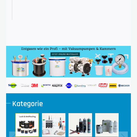
Kategorie