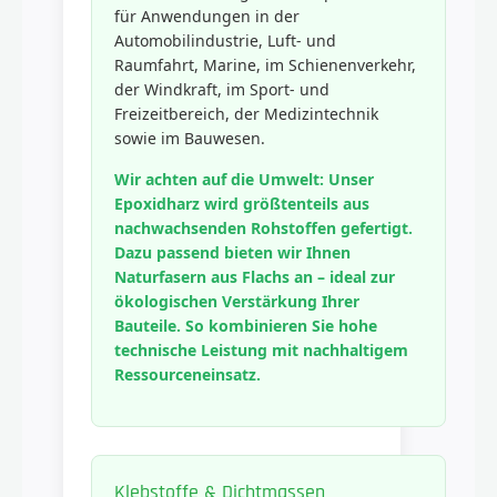
für Anwendungen in der
Automobilindustrie, Luft- und
Raumfahrt, Marine, im Schienenverkehr,
der Windkraft, im Sport- und
Freizeitbereich, der Medizintechnik
sowie im Bauwesen.
Wir achten auf die Umwelt: Unser
Epoxidharz wird größtenteils aus
nachwachsenden Rohstoffen gefertigt.
Dazu passend bieten wir Ihnen
Naturfasern aus Flachs an – ideal zur
ökologischen Verstärkung Ihrer
Bauteile. So kombinieren Sie hohe
technische Leistung mit nachhaltigem
Ressourceneinsatz.
Klebstoffe & Dichtmassen