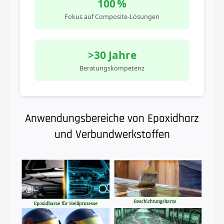
100 %
Fokus auf Composite-Lösungen
>30 Jahre
Beratungskompetenz
Anwendungsbereiche von Epoxidharz
und Verbundwerkstoffen