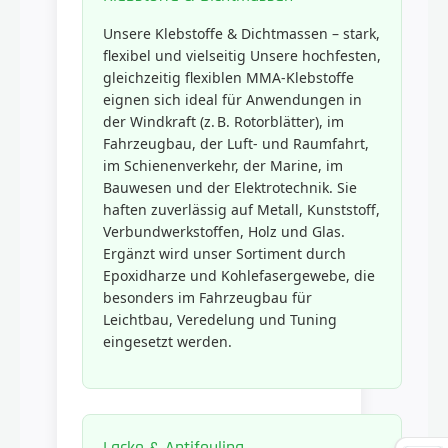
Unsere Klebstoffe & Dichtmassen – stark,
flexibel und vielseitig Unsere hochfesten,
gleichzeitig flexiblen MMA-Klebstoffe
eignen sich ideal für Anwendungen in
der Windkraft (z. B. Rotorblätter), im
Fahrzeugbau, der Luft- und Raumfahrt,
im Schienenverkehr, der Marine, im
Bauwesen und der Elektrotechnik. Sie
haften zuverlässig auf Metall, Kunststoff,
Verbundwerkstoffen, Holz und Glas.
Ergänzt wird unser Sortiment durch
Epoxidharze und Kohlefasergewebe, die
besonders im Fahrzeugbau für
Leichtbau, Veredelung und Tuning
eingesetzt werden.
Lacke & Antifouling