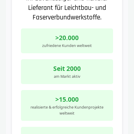
Lieferant für Leichtbau- und
Faserverbundwerkstoffe.
>20.000
zufriedene Kunden weltweit
Seit 2000
am Markt aktiv
>15.000
realisierte & erfolgreiche Kundenprojekte
weltweit