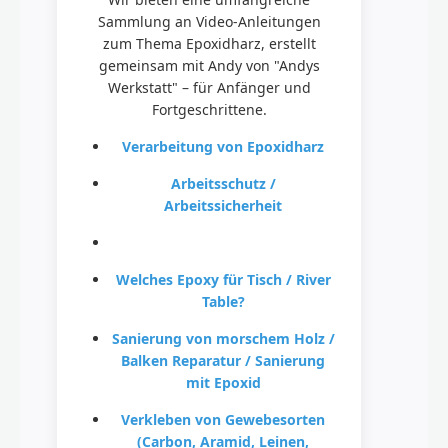
Sammlung an Video-Anleitungen
zum Thema Epoxidharz, erstellt
gemeinsam mit Andy von "Andys
Werkstatt" – für Anfänger und
Fortgeschrittene.
Verarbeitung von Epoxidharz
Arbeitsschutz /
Arbeitssicherheit
Welches Epoxy für Tisch / River
Table?
Sanierung von morschem Holz /
Balken Reparatur / Sanierung
mit Epoxid
Verkleben von Gewebesorten
(Carbon, Aramid, Leinen,