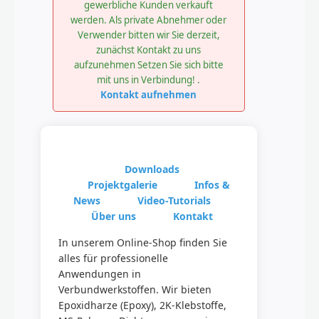
gewerbliche Kunden verkauft
werden. Als private Abnehmer oder
Verwender bitten wir Sie derzeit,
zunächst Kontakt zu uns
aufzunehmen Setzen Sie sich bitte
mit uns in Verbindung! .
Kontakt aufnehmen
Downloads
Projektgalerie
Infos &
News
Video-Tutorials
Über uns
Kontakt
In unserem Online-Shop finden Sie
alles für professionelle
Anwendungen in
Verbundwerkstoffen. Wir bieten
Epoxidharze (Epoxy), 2K-Klebstoffe,