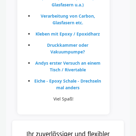
Glasfasern u.a.)
Verarbeitung von Carbon,
Glasfasern etc.
Kleben mit Epoxy / Epoxidharz
Druckkammer oder
Vakuumpumpe?
Andys erster Versuch an einem
Tisch / Rivertable
Eiche - Epoxy Schale - Drechseln
mal anders
Viel Spaß!
Ihr zuverlässiger und flexibler