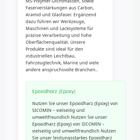
MS-Polymer-Dichtmassen, sowie
Faserverstärkungen aus Carbon,
Aramid und Glasfaser. Ergänzend
dazu führen wir Werkzeuge,
Maschinen und Lacksysteme für
präzise Verarbeitung und hohe
Oberflächenqualität. Unsere
Produkte sind ideal für den
industriellen Leichtbau,
Fahrzeugtechnik, Marine und viele
andere anspruchsvolle Branchen..
Epoxidharz (Epoxy)
Nutzen Sie unser Epoxidharz (Epoxy) von
SICOMIN – vielseitig und
umweltfreundlich Nutzen Sie unser
Epoxidharz (Epoxy) von SICOMIN –
vielseitig und umweltfreundlich Nutzen
Sie unser leistungsstarkes Epoxidharz