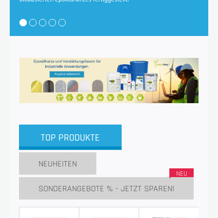
TOP PRODUKTE
NEUHEITEN
SONDERANGEBOTE % - JETZT SPAREN!