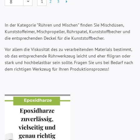
1
2
3
In der Kategorie "Rühren und Mischen" finden Sie Mischdüsen,
Kunststoffeimer, Mischpropeller, Rührspatel, Kunststoffbecher und
die entsprechenden Deckel für die Kunststoffbecher.
Vor allem die Viskosität des zu verarbeitenden Materials bestimmt,
ob das entsprechende Rührwerkzeug leicht und eher filigran oder
stark und hochbelastbar sein sollte. Fragen Sie uns bei Bedarf nach
dem richtigen Werkzeug für Ihren Produktionsprozess!