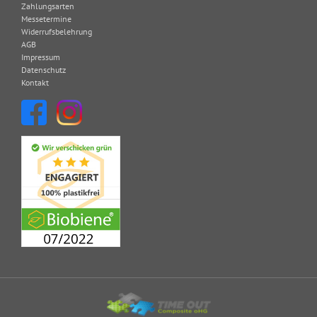
Zahlungsarten
Messetermine
Widerrufsbelehrung
AGB
Impressum
Datenschutz
Kontakt