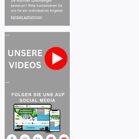
Sie möchten Großmengen
bestellen? Bitte kontaktieren Sie
uns für ein individuelles Angebot.
Kontakt aufnehmen