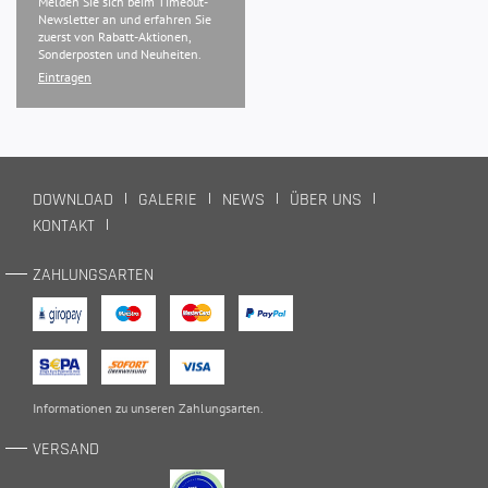
Melden Sie sich beim Timeout-
Newsletter an und erfahren Sie
zuerst von Rabatt-Aktionen,
Sonderposten und Neuheiten.
Eintragen
DOWNLOAD
GALERIE
NEWS
ÜBER UNS
KONTAKT
ZAHLUNGSARTEN
Informationen zu unseren
Zahlungsarten
.
VERSAND