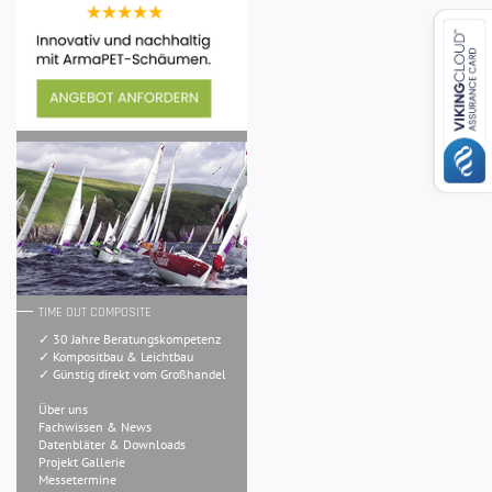
TIME OUT COMPOSITE
✓ 30 Jahre Beratungskompetenz
✓ Kompositbau & Leichtbau
✓ Günstig direkt vom Großhandel
Über uns
Fachwissen & News
Datenbläter & Downloads
Projekt Gallerie
Messetermine