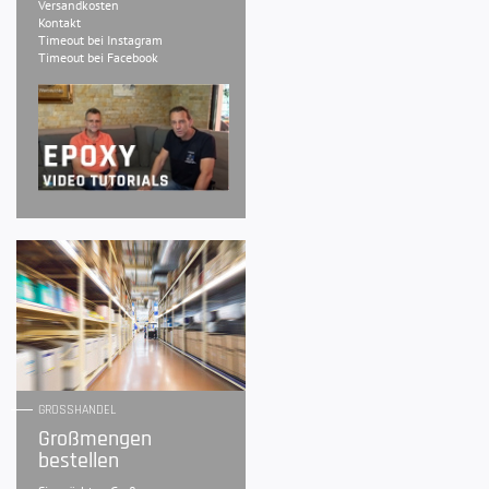
Versandkosten
Kontakt
Timeout bei Instagram
Timeout bei Facebook
GROSSHANDEL
Großmengen
bestellen