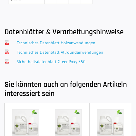
Datenblätter & Verarbeitungshinweise
Technisches Datenblatt Holzanwendungen
Technisches Datenblatt Allroundanwendungen
Sicherheitsdatenblatt GreenPoxy 550
Sie könnten auch an folgenden Artikeln
interessiert sein