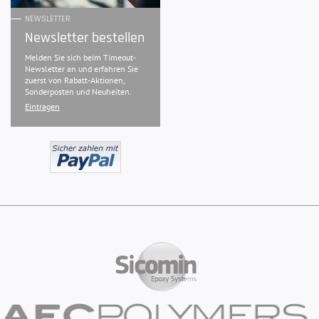
NEWSLETTER
Newsletter bestellen
Melden Sie sich beim Timeout-
Newsletter an und erfahren Sie
zuerst von Rabatt-Aktionen,
Sonderposten und Neuheiten.
Eintragen