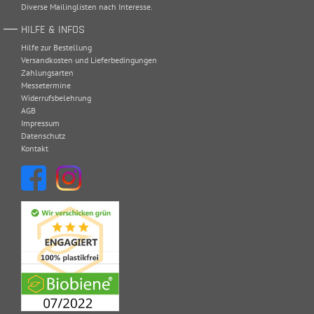
Diverse Mailinglisten nach Interesse.
HILFE & INFOS
Hilfe zur Bestellung
Versandkosten und Lieferbedingungen
Zahlungsarten
Messetermine
Widerrufsbelehrung
AGB
Impressum
Datenschutz
Kontakt