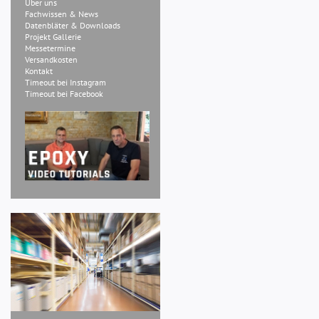
Über uns
Fachwissen & News
Datenbläter & Downloads
Projekt Gallerie
Messetermine
Versandkosten
Kontakt
Timeout bei Instagram
Timeout bei Facebook