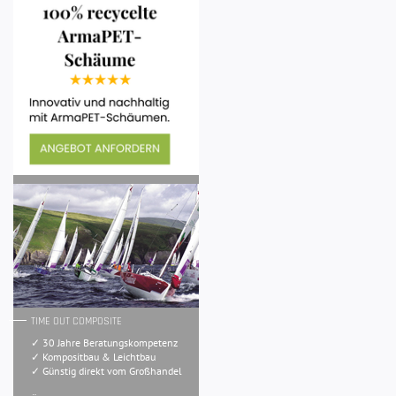
TIME OUT COMPOSITE
✓ 30 Jahre Beratungskompetenz
✓ Kompositbau & Leichtbau
✓ Günstig direkt vom Großhandel