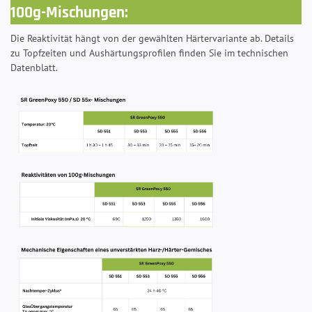
100g-Mischungen:
Die Reaktivität hängt von der gewählten Härtervariante ab. Details
zu Topfzeiten und Aushärtungsprofilen finden Sie im technischen
Datenblatt.