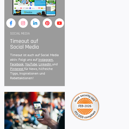
SOCIAL MEDIA
Timeout auf
Social Media
Timeout ist auch auf Social Media
aktiv. Folgt uns auf
Instagram
,
Facebook
,
YouTube
,
LinkedIn
und
Pinterest
für News, hilfreiche
Tipps, Inspirationen und
Rabattaktionen!