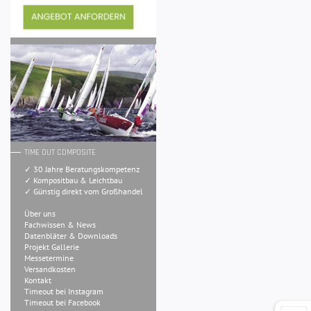
TIME OUT COMPOSITE
✓ 30 Jahre Beratungskompetenz
✓ Kompositbau & Leichtbau
✓ Günstig direkt vom Großhandel
Über uns
Fachwissen & News
Datenbläter & Downloads
Projekt Gallerie
Messetermine
Versandkosten
Kontakt
Timeout bei Instagram
Timeout bei Facebook