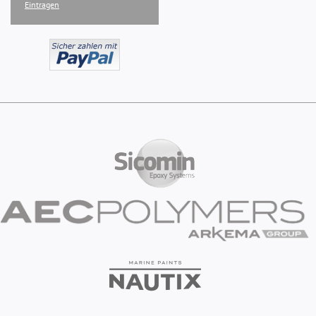
Eintragen