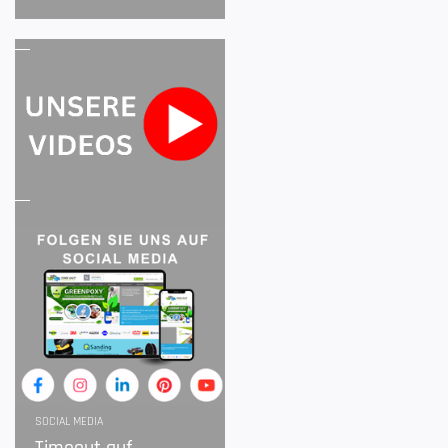
SOCIAL MEDIA
Timeout auf