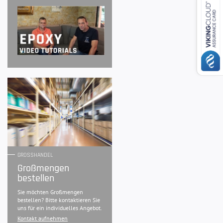
GROSSHANDEL
Großmengen
bestellen
Sie möchten Großmengen
bestellen? Bitte kontaktieren Sie
uns für ein individuelles Angebot.
Kontakt aufnehmen