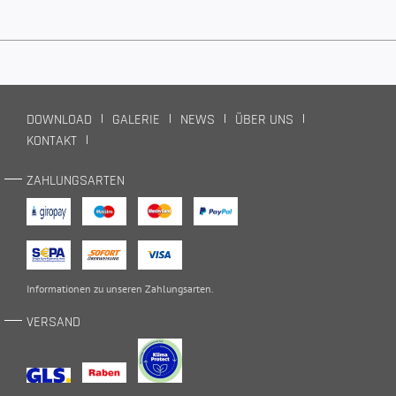
DOWNLOAD
GALERIE
NEWS
ÜBER UNS
KONTAKT
ZAHLUNGSARTEN
Informationen zu unseren
Zahlungsarten
.
VERSAND