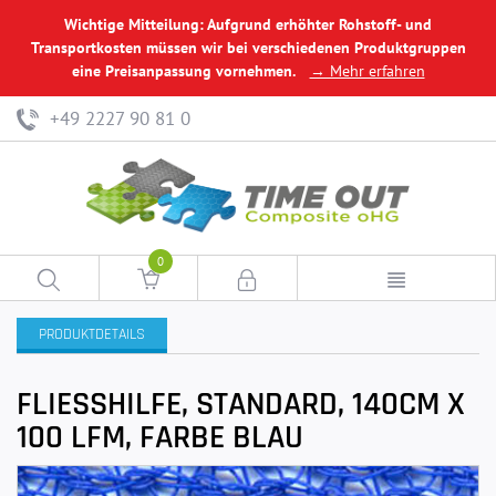
Wichtige Mitteilung: Aufgrund erhöhter Rohstoff- und
Transportkosten müssen wir bei verschiedenen Produktgruppen
eine Preisanpassung vornehmen.
→ Mehr erfahren
+49 2227 90 81 0
0
PRODUKTDETAILS
FLIESSHILFE, STANDARD, 140CM X 1
00 LFM, FARBE BLAU