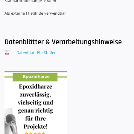
Standardrollenlänge 100lfm
Als externe Fließhilfe verwendbar
Datenblätter & Verarbeitungshinweise
Datenblatt Fließhilfen