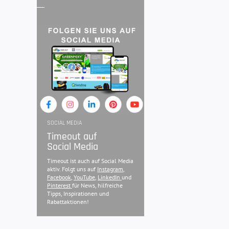
SOCIAL MEDIA
Timeout auf
Social Media
Timeout ist auch auf Social Media
aktiv. Folgt uns auf
Instagram
,
Facebook
,
YouTube
,
LinkedIn
und
Pinterest
für News, hilfreiche
Tipps, Inspirationen und
Rabattaktionen!