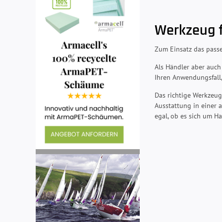
Werkzeug f
Zum Einsatz das passe
Als Händler aber auch
Ihren Anwendungsfall,
Das richtige Werkzeug 
Ausstattung in einer 
egal, ob es sich um 