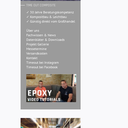
TIME OUT COMPOSITE
✓ 30 Jahre Beratungskompetenz
✓ Kompositbau & Leichtbau
✓ Günstig direkt vom Großhandel
Über uns
Fachwissen & News
Datenbläter & Downloads
Projekt Gallerie
Messetermine
Versandkosten
Kontakt
Timeout bei Instagram
Timeout bei Facebook