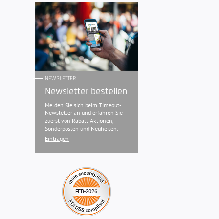
NEWSLETTER
Newsletter bestellen
Melden Sie sich beim Timeout-
Newsletter an und erfahren Sie
zuerst von Rabatt-Aktionen,
Sonderposten und Neuheiten.
Eintragen