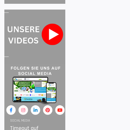
SOCIAL MEDIA
Timeout auf