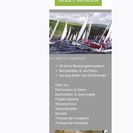
TIME OUT COMPOSITE
✓ 30 Jahre Beratungskompetenz
✓ Kompositbau & Leichtbau
✓ Günstig direkt vom Großhandel
Über uns
Fachwissen & News
Datenbläter & Downloads
Projekt Gallerie
Messetermine
Versandkosten
Kontakt
Timeout bei Instagram
Timeout bei Facebook