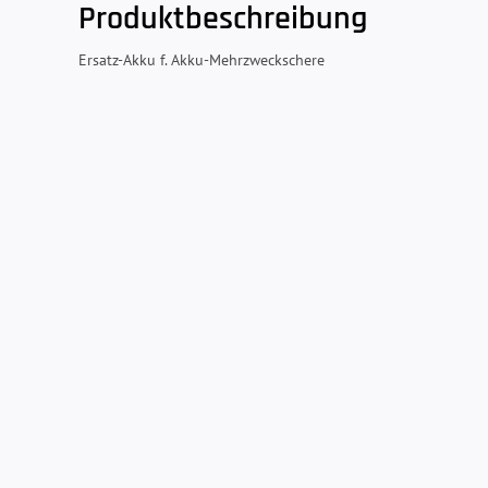
Produktbeschreibung
Ersatz-Akku f. Akku-Mehrzweckschere