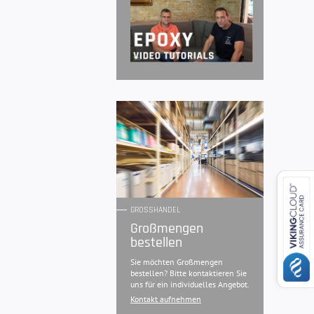
GROSSHANDEL
Großmengen
bestellen
Sie möchten Großmengen
bestellen? Bitte kontaktieren Sie
uns für ein individuelles Angebot.
Kontakt aufnehmen