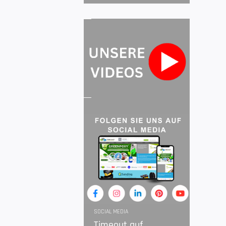
SOCIAL MEDIA
Timeout auf