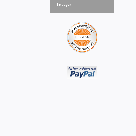
Eintragen