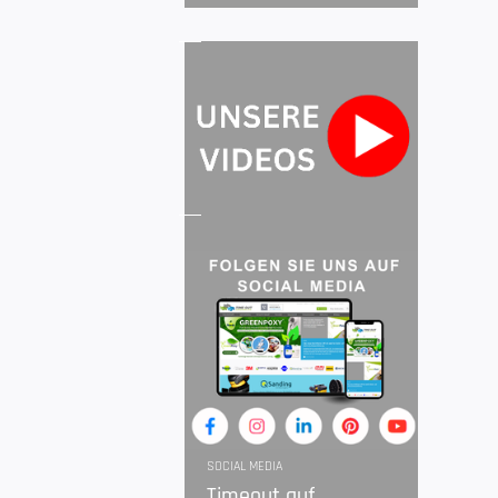
SOCIAL MEDIA
Timeout auf