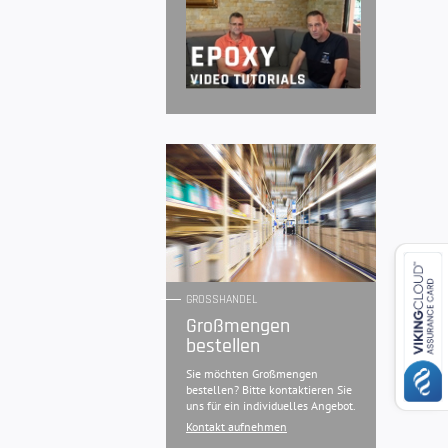
GROSSHANDEL
Großmengen
bestellen
Sie möchten Großmengen
bestellen? Bitte kontaktieren Sie
uns für ein individuelles Angebot.
Kontakt aufnehmen