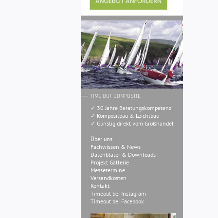
TIME OUT COMPOSITE
✓ 30 Jahre Beratungskompetenz
✓ Kompositbau & Leichtbau
✓ Günstig direkt vom Großhandel
Über uns
Fachwissen & News
Datenbläter & Downloads
Projekt Gallerie
Messetermine
Versandkosten
Kontakt
Timeout bei Instagram
Timeout bei Facebook