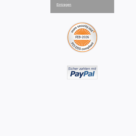
Eintragen