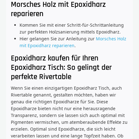
Morsches Holz mit Epoxidharz
reparieren
Kommen Sie mit einer Schritt-für-Schrittanleitung
zur perfekten Holzsanierung mittels Epoxidharz.
Hier gelangen Sie zur Anleitung zur
Morsches Holz
mit Epoxidharz reparieren
.
Epoxidharz kaufen für Ihren
Epoxidharz Tisch: So gelingt der
perfekte Rivertable
Wenn Sie einen einzigartigen Epoxidharz Tisch, auch
Rivertable genannt, gestalten möchten, haben wir
genau die richtigen Epoxidharze für Sie. Diese
Epoxidharze bieten nicht nur eine herausragende
Transparenz, sondern sie lassen sich auch optimal mit
Pigmenten vermischen, um atemberaubende Effekte zu
erzielen. Optimal sind Epoxidharze, die sich leicht
verarbeiten lassen und eine lange Topfzeit haben. Ob