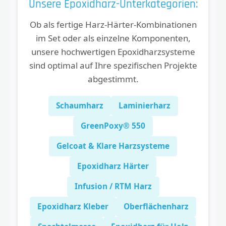
Unsere Epoxidharz-Unterkategorien:
Ob als fertige Harz-Härter-Kombinationen
im Set oder als einzelne Komponenten,
unsere hochwertigen Epoxidharzsysteme
sind optimal auf Ihre spezifischen Projekte
abgestimmt.
Schaumharz
Laminierharz
GreenPoxy® 550
Gelcoat & Klare Harzsysteme
Epoxidharz Härter
Infusion / RTM Harz
Epoxidharz Kleber
Oberflächenharz