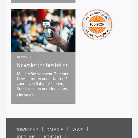
NEWSLETTER
Newsletter bestellen
Melden Sie sich beim Timeout-
Newsletter an und erfahren Sie
zuerst von Rabatt-Aktionen,
Sonderposten und Neuheiten.
Eintragen
DOWNLOAD
GALERIE
NEWS
ÜBER UNS
KONTAKT