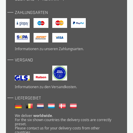
ZAHLUNGSARTEN
Informationen zu unseren
Zahlungsarten
.
VERSAND
Informationen zu den
Versandkosten
.
LIEFERGEBIET
We deliver
worldwide
.
For the six shown countries the delivery costs are correctly
preset.
Please
contact
us for your delivery costs from other
countries.