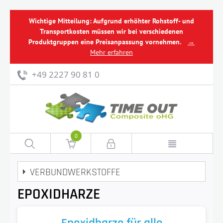
Wichtige Mitteilung: Aufgrund erhöhter Rohstoff- und
Transportkosten müssen wir bei verschiedenen
Produktgruppen eine Preisanpassung vornehmen.
→
Mehr erfahren
+49 2227 90 81 0
0
VERBUNDWERKSTOFFE
EPOXIDHARZE