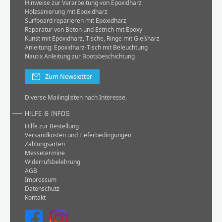
Hinweise zur Verarbeitung von Epoxidharz
Holzsanierung mit Epoxidharz
Surfboard reparieren mit Epoxidharz
Reparatur von Beton und Estrich mit Epoxy
Kunst mit Epoxidharz, Tische, Ringe mit Gießharz
Anleitung: Epoxidharz-Tisch mit Beleuchtung
Nautix Anleitung zur Bootsbeschichtung
Zum Newsletter
Diverse Mailinglisten nach Interesse.
HILFE & INFOS
Hilfe zur Bestellung
Versandkosten und Lieferbedingungen
Zahlungsarten
Messetermine
Widerrufsbelehrung
AGB
Impressum
Datenschutz
Kontakt