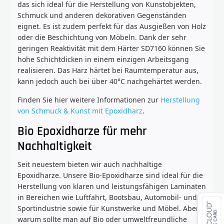
das sich ideal für die Herstellung von Kunstobjekten,
Schmuck und anderen dekorativen Gegenständen
eignet. Es ist zudem perfekt für das Ausgießen von Holz
oder die Beschichtung von Möbeln. Dank der sehr
geringen Reaktivität mit dem Härter SD7160 können Sie
hohe Schichtdicken in einem einzigen Arbeitsgang
realisieren. Das Harz härtet bei Raumtemperatur aus,
kann jedoch auch bei über 40°C nachgehärtet werden.
Finden Sie hier weitere Informationen zur
Herstellung
von Schmuck & Kunst mit Epoxidharz
.
Bio Epoxidharze für mehr
Nachhaltigkeit
Seit neuestem bieten wir auch nachhaltige
Epoxidharze. Unsere Bio-Epoxidharze sind ideal für die
Herstellung von klaren und leistungsfähigen Laminaten
in Bereichen wie Luftfahrt, Bootsbau, Automobil- und
Sportindustrie sowie für Kunstwerke und Möbel. Aber
warum sollte man auf Bio oder umweltfreundliche