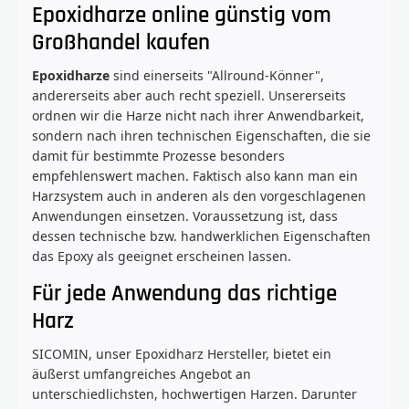
Epoxidharze online günstig vom
Großhandel kaufen
Epoxidharze
sind einerseits "Allround-Könner",
andererseits aber auch recht speziell. Unsererseits
ordnen wir die Harze nicht nach ihrer Anwendbarkeit,
sondern nach ihren technischen Eigenschaften, die sie
damit für bestimmte Prozesse besonders
empfehlenswert machen. Faktisch also kann man ein
Harzsystem auch in anderen als den vorgeschlagenen
Anwendungen einsetzen. Voraussetzung ist, dass
dessen technische bzw. handwerklichen Eigenschaften
das Epoxy als geeignet erscheinen lassen.
Für jede Anwendung das richtige
Harz
SICOMIN, unser Epoxidharz Hersteller, bietet ein
äußerst umfangreiches Angebot an
unterschiedlichsten, hochwertigen Harzen. Darunter