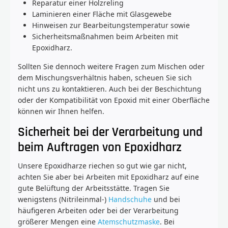
Reparatur einer Holzreling
Laminieren einer Fläche mit Glasgewebe
Hinweisen zur Bearbeitungstemperatur sowie
Sicherheitsmaßnahmen beim Arbeiten mit
Epoxidharz.
Sollten Sie dennoch weitere Fragen zum Mischen oder
dem Mischungsverhältnis haben, scheuen Sie sich
nicht uns zu kontaktieren. Auch bei der Beschichtung
oder der Kompatibilität von Epoxid mit einer Oberfläche
können wir Ihnen helfen.
Sicherheit bei der Verarbeitung und
beim Auftragen von Epoxidharz
Unsere Epoxidharze riechen so gut wie gar nicht,
achten Sie aber bei Arbeiten mit Epoxidharz auf eine
gute Belüftung der Arbeitsstätte. Tragen Sie
wenigstens (Nitrileinmal-)
Handschuhe
und bei
häufigeren Arbeiten oder bei der Verarbeitung
größerer Mengen eine
Atemschutzmaske
. Bei