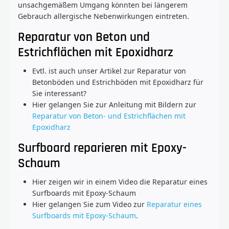
unsachgemäßem Umgang könnten bei längerem
Gebrauch allergische Nebenwirkungen eintreten.
Reparatur von Beton und
Estrichflächen mit Epoxidharz
Evtl. ist auch unser Artikel zur Reparatur von
Betonböden und Estrichböden mit Epoxidharz für
Sie interessant?
Hier gelangen Sie zur Anleitung mit Bildern zur
Reparatur von Beton- und Estrichflächen mit
Epoxidharz
Surfboard reparieren mit Epoxy-
Schaum
Hier zeigen wir in einem Video die Reparatur eines
Surfboards mit Epoxy-Schaum
Hier gelangen Sie zum Video zur
Reparatur eines
Surfboards mit Epoxy-Schaum
.