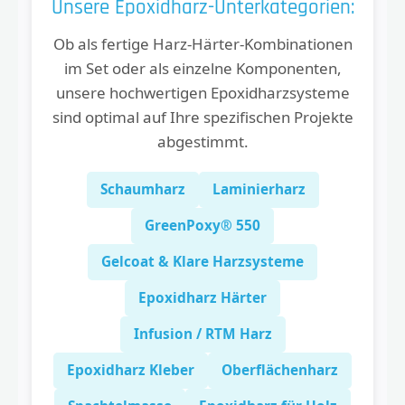
Unsere Epoxidharz-Unterkategorien:
Ob als fertige Harz-Härter-Kombinationen
im Set oder als einzelne Komponenten,
unsere hochwertigen Epoxidharzsysteme
sind optimal auf Ihre spezifischen Projekte
abgestimmt.
Schaumharz
Laminierharz
GreenPoxy® 550
Gelcoat & Klare Harzsysteme
Epoxidharz Härter
Infusion / RTM Harz
Epoxidharz Kleber
Oberflächenharz