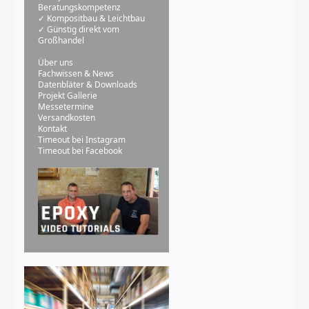
Beratungskompetenz
✓ Kompositbau & Leichtbau
✓ Günstig direkt vom
Großhandel
Über uns
Fachwissen & News
Datenbläter & Downloads
Projekt Gallerie
Messetermine
Versandkosten
Kontakt
Timeout bei Instagram
Timeout bei Facebook