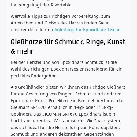
Harzen gelingt der Rivertable.
Wertvolle Tipps zur richtigen Vorbereitung, zum
Anmischen und Gießen des Harzes finden Sie in
unserer detaillierten
Anleitung für Epoxidharz Tische
.
Gießharze für Schmuck, Ringe, Kunst
& mehr
Bei der Herstellung von Epoxidharz Schmuck ist die
Wahl des richtigen Epoxidharzes entscheidend für ein
perfektes Endergebnis.
Als Großhändler bieten wir Ihnen das richtige Gießharz
für die Gestaltung von Ringen, Schmuck und anderen
Epoxidharz-Kunst-Projekten. Ein Beispiel hierfür ist das
Gießharz SR1670, erhältlich in 1-kg- oder 21,3-kg-
Gebinden. Das SICOMIN SR1670 Epoxidharz ist ein
hochtransparentes, UV-stabilisiertes Gießharzsystem,
das sich ideal für die Herstellung von Kunstobjekten,
Schmuck und anderen dekorativen Gegenständen