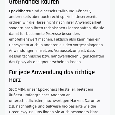
Großhandel kaufen
Epoxidharze
sind einerseits "Allround-Könner",
andererseits aber auch recht speziell. Unsererseits
ordnen wir die Harze nicht nach ihrer Anwendbarkeit,
sondern nach ihren technischen Eigenschaften, die sie
damit für bestimmte Prozesse besonders
empfehlenswert machen. Faktisch also kann man ein
Harzsystem auch in anderen als den vorgeschlagenen
Anwendungen einsetzen. Voraussetzung ist, dass
dessen technische bzw. handwerklichen Eigenschaften
das Epoxy als geeignet erscheinen lassen.
Für jede Anwendung das richtige
Harz
SICOMIN, unser Epoxidharz Hersteller, bietet ein
äußerst umfangreiches Angebot an
unterschiedlichsten, hochwertigen Harzen. Darunter
z.B. nachhaltige und teilweise bio-basierte wie die
GreenPoxy. Bei uns finden Sie auch besonders klare