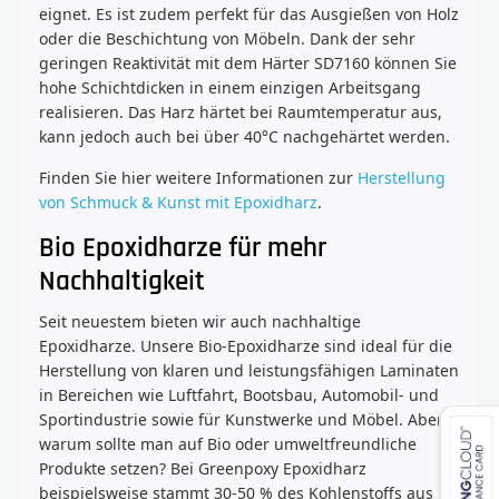
eignet. Es ist zudem perfekt für das Ausgießen von Holz
oder die Beschichtung von Möbeln. Dank der sehr
geringen Reaktivität mit dem Härter SD7160 können Sie
hohe Schichtdicken in einem einzigen Arbeitsgang
realisieren. Das Harz härtet bei Raumtemperatur aus,
kann jedoch auch bei über 40°C nachgehärtet werden.
Finden Sie hier weitere Informationen zur
Herstellung
von Schmuck & Kunst mit Epoxidharz
.
Bio Epoxidharze für mehr
Nachhaltigkeit
Seit neuestem bieten wir auch nachhaltige
Epoxidharze. Unsere Bio-Epoxidharze sind ideal für die
Herstellung von klaren und leistungsfähigen Laminaten
in Bereichen wie Luftfahrt, Bootsbau, Automobil- und
Sportindustrie sowie für Kunstwerke und Möbel. Aber
warum sollte man auf Bio oder umweltfreundliche
Produkte setzen? Bei Greenpoxy Epoxidharz
beispielsweise stammt 30-50 % des Kohlenstoffs aus