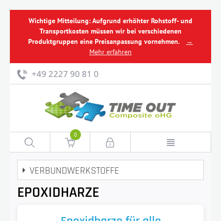
Wichtige Mitteilung: Aufgrund erhöhter Rohstoff- und
Transportkosten müssen wir bei verschiedenen
Produktgruppen eine Preisanpassung vornehmen.
→
Mehr erfahren
+49 2227 90 81 0
0
VERBUNDWERKSTOFFE
EPOXIDHARZE