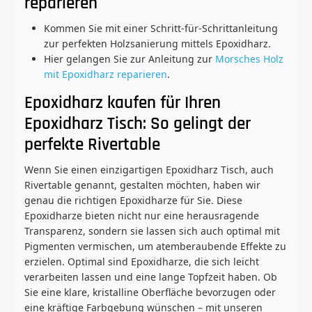
reparieren
Kommen Sie mit einer Schritt-für-Schrittanleitung
zur perfekten Holzsanierung mittels Epoxidharz.
Hier gelangen Sie zur Anleitung zur
Morsches Holz
mit Epoxidharz reparieren
.
Epoxidharz kaufen für Ihren
Epoxidharz Tisch: So gelingt der
perfekte Rivertable
Wenn Sie einen einzigartigen Epoxidharz Tisch, auch
Rivertable genannt, gestalten möchten, haben wir
genau die richtigen Epoxidharze für Sie. Diese
Epoxidharze bieten nicht nur eine herausragende
Transparenz, sondern sie lassen sich auch optimal mit
Pigmenten vermischen, um atemberaubende Effekte zu
erzielen. Optimal sind Epoxidharze, die sich leicht
verarbeiten lassen und eine lange Topfzeit haben. Ob
Sie eine klare, kristalline Oberfläche bevorzugen oder
eine kräftige Farbgebung wünschen – mit unseren