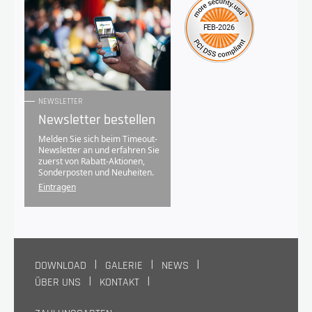
NEWSLETTER
Newsletter bestellen
Melden Sie sich beim Timeout-
Newsletter an und erfahren Sie
zuerst von Rabatt-Aktionen,
Sonderposten und Neuheiten.
Eintragen
DOWNLOAD
GALERIE
NEWS
ÜBER UNS
KONTAKT