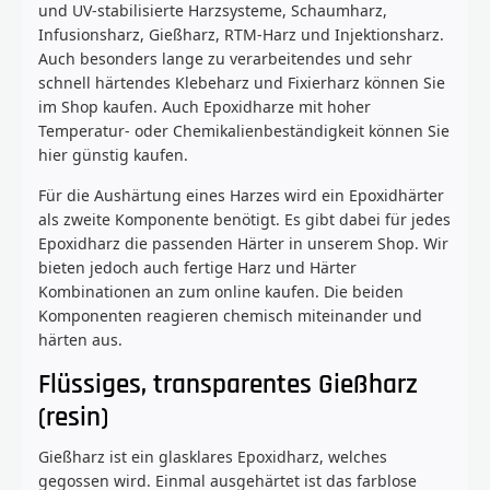
und UV-stabilisierte Harzsysteme, Schaumharz,
Infusionsharz, Gießharz, RTM-Harz und Injektionsharz.
Auch besonders lange zu verarbeitendes und sehr
schnell härtendes Klebeharz und Fixierharz können Sie
im Shop kaufen. Auch Epoxidharze mit hoher
Temperatur- oder Chemikalienbeständigkeit können Sie
hier günstig kaufen.
Für die Aushärtung eines Harzes wird ein Epoxidhärter
als zweite Komponente benötigt. Es gibt dabei für jedes
Epoxidharz die passenden Härter in unserem Shop. Wir
bieten jedoch auch fertige Harz und Härter
Kombinationen an zum online kaufen. Die beiden
Komponenten reagieren chemisch miteinander und
härten aus.
Flüssiges, transparentes Gießharz
(resin)
Gießharz ist ein glasklares Epoxidharz, welches
gegossen wird. Einmal ausgehärtet ist das farblose