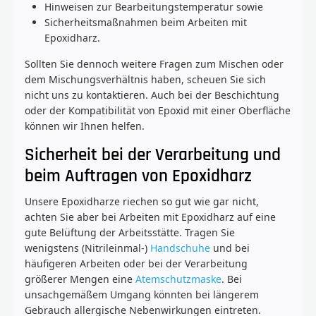
Hinweisen zur Bearbeitungstemperatur sowie
Sicherheitsmaßnahmen beim Arbeiten mit
Epoxidharz.
Sollten Sie dennoch weitere Fragen zum Mischen oder
dem Mischungsverhältnis haben, scheuen Sie sich
nicht uns zu kontaktieren. Auch bei der Beschichtung
oder der Kompatibilität von Epoxid mit einer Oberfläche
können wir Ihnen helfen.
Sicherheit bei der Verarbeitung und
beim Auftragen von Epoxidharz
Unsere Epoxidharze riechen so gut wie gar nicht,
achten Sie aber bei Arbeiten mit Epoxidharz auf eine
gute Belüftung der Arbeitsstätte. Tragen Sie
wenigstens (Nitrileinmal-)
Handschuhe
und bei
häufigeren Arbeiten oder bei der Verarbeitung
größerer Mengen eine
Atemschutzmaske
. Bei
unsachgemäßem Umgang könnten bei längerem
Gebrauch allergische Nebenwirkungen eintreten.