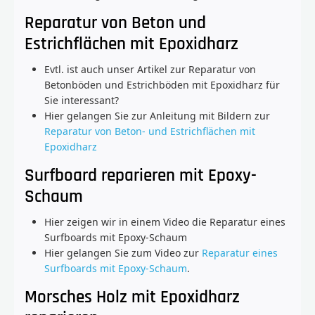
Reparatur von Beton und
Estrichflächen mit Epoxidharz
Evtl. ist auch unser Artikel zur Reparatur von
Betonböden und Estrichböden mit Epoxidharz für
Sie interessant?
Hier gelangen Sie zur Anleitung mit Bildern zur
Reparatur von Beton- und Estrichflächen mit
Epoxidharz
Surfboard reparieren mit Epoxy-
Schaum
Hier zeigen wir in einem Video die Reparatur eines
Surfboards mit Epoxy-Schaum
Hier gelangen Sie zum Video zur
Reparatur eines
Surfboards mit Epoxy-Schaum
.
Morsches Holz mit Epoxidharz