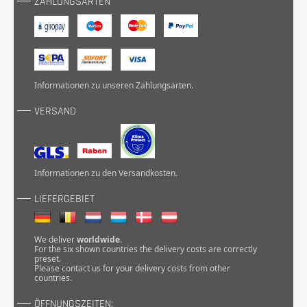
ZAHLUNGSARTEN
Informationen zu unseren
Zahlungsarten
.
VERSAND
Informationen zu den
Versandkosten
.
LIEFERGEBIET
We deliver
worldwide
.
For the six shown countries the delivery costs are correctly
preset.
Please
contact
us for your delivery costs from other
countries.
ÖFFNUNGSZEITEN: