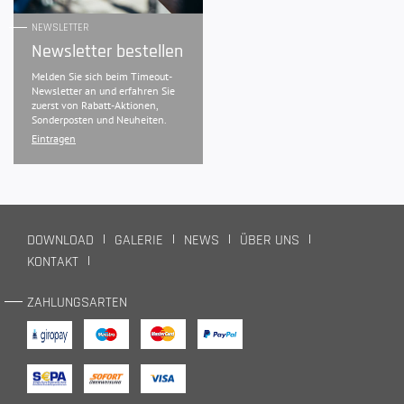
NEWSLETTER
Newsletter bestellen
Melden Sie sich beim Timeout-
Newsletter an und erfahren Sie
zuerst von Rabatt-Aktionen,
Sonderposten und Neuheiten.
Eintragen
DOWNLOAD
GALERIE
NEWS
ÜBER UNS
KONTAKT
ZAHLUNGSARTEN