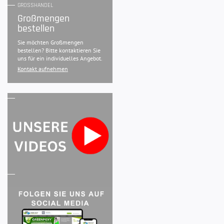
GROSSHANDEL
Großmengen
bestellen
Sie möchten Großmengen
bestellen? Bitte kontaktieren Sie
uns für ein individuelles Angebot.
Kontakt aufnehmen