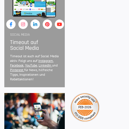
SOCIAL MEDIA
Timeout auf
Social Media
Timeout ist auch auf Social Media
aktiv. Folgt uns auf
Instagram
,
Facebook
,
YouTube
,
LinkedIn
und
Pinterest
für News, hilfreiche
Tipps, Inspirationen und
Rabattaktionen!