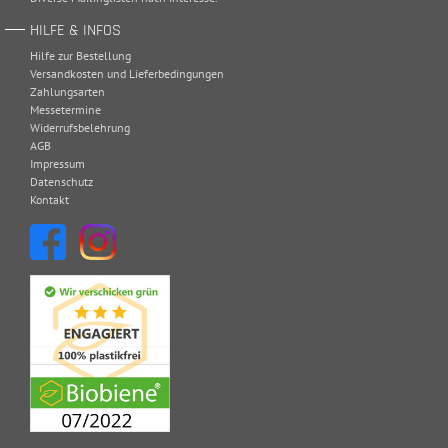
HILFE & INFOS
Hilfe zur Bestellung
Versandkosten und Lieferbedingungen
Zahlungsarten
Messetermine
Widerrufsbelehrung
AGB
Impressum
Datenschutz
Kontakt