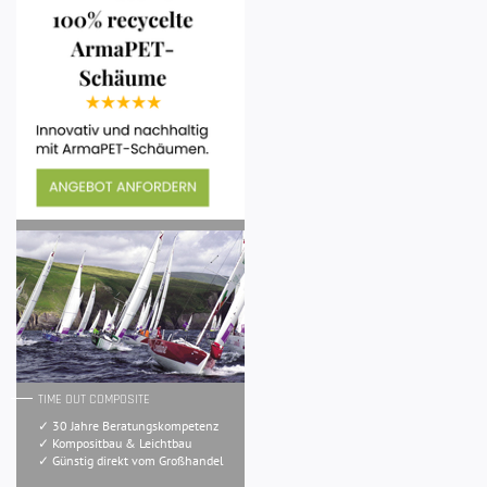
TIME OUT COMPOSITE
✓ 30 Jahre Beratungskompetenz
✓ Kompositbau & Leichtbau
✓ Günstig direkt vom Großhandel