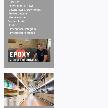
Über uns
Fachwissen & News
Datenbläter & Downloads
Projekt Gallerie
Messetermine
Versandkosten
Kontakt
Timeout bei Instagram
Timeout bei Facebook