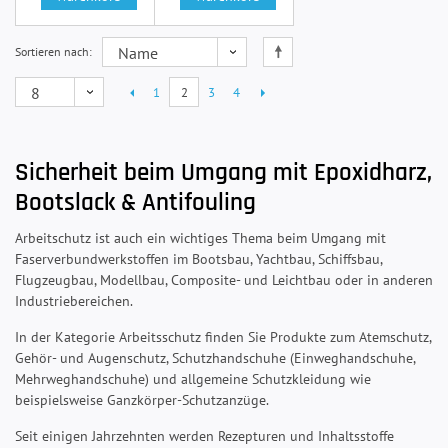
Sortieren nach
1
2
3
4
Sicherheit beim Umgang mit Epoxidharz,
Bootslack & Antifouling
Arbeitschutz ist auch ein wichtiges Thema beim Umgang mit
Faserverbundwerkstoffen im Bootsbau, Yachtbau, Schiffsbau,
Flugzeugbau, Modellbau, Composite- und Leichtbau oder in anderen
Industriebereichen.
In der Kategorie Arbeitsschutz finden Sie Produkte zum Atemschutz,
Gehör- und Augenschutz, Schutzhandschuhe (Einweghandschuhe,
Mehrweghandschuhe) und allgemeine Schutzkleidung wie
beispielsweise Ganzkörper-Schutzanzüge.
Seit einigen Jahrzehnten werden Rezepturen und Inhaltsstoffe