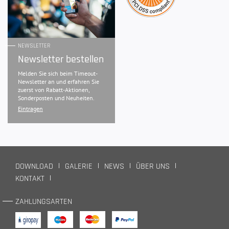
NEWSLETTER
Newsletter bestellen
Melden Sie sich beim Timeout-
Newsletter an und erfahren Sie
zuerst von Rabatt-Aktionen,
Sonderposten und Neuheiten.
Eintragen
DOWNLOAD
GALERIE
NEWS
ÜBER UNS
KONTAKT
ZAHLUNGSARTEN