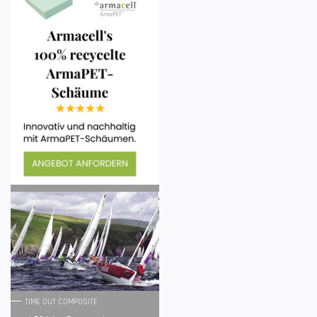
TIME OUT COMPOSITE