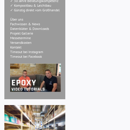
✓ 30 Jahre Beratungskompetenz
✓ Kompositbau & Leichtbau
✓ Günstig direkt vom Großhandel
Über uns
Fachwissen & News
Datenbläter & Downloads
Projekt Gallerie
Messetermine
Versandkosten
Kontakt
Timeout bei Instagram
Timeout bei Facebook