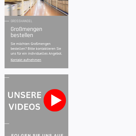
GROSSHANDEL
Großmengen
bestellen
Sie möchten Großmengen
bestellen? Bitte kontaktieren Sie
uns für ein individuelles Angebot.
Kontakt aufnehmen