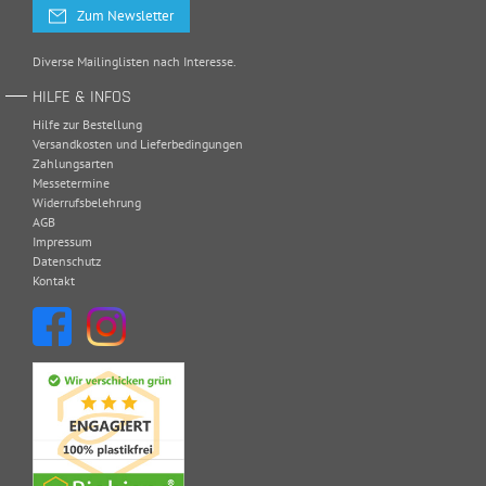
Zum Newsletter
Diverse Mailinglisten nach Interesse.
HILFE & INFOS
Hilfe zur Bestellung
Versandkosten und Lieferbedingungen
Zahlungsarten
Messetermine
Widerrufsbelehrung
AGB
Impressum
Datenschutz
Kontakt