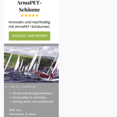
TIME OUT COMPOSITE
✓ 30 Jahre Beratungskompetenz
✓ Kompositbau & Leichtbau
✓ Günstig direkt vom Großhandel
Über uns
Fachwissen & News