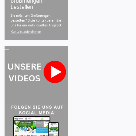
Großmengen
bestellen
Sie möchten Großmengen
bestellen? Bitte kontaktieren Sie
uns für ein individuelles Angebot.
Kontakt aufnehmen