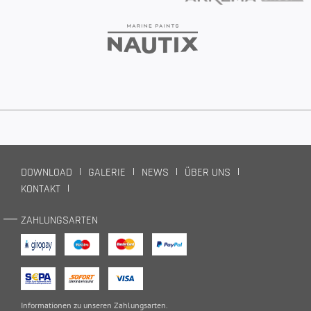
DOWNLOAD
GALERIE
NEWS
ÜBER UNS
KONTAKT
ZAHLUNGSARTEN
Informationen zu unseren
Zahlungsarten
.