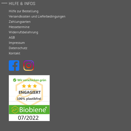
HILFE & INFOS
Hilfe zur Bestellung
Versandkosten und Lieferbedingungen
Zahlungsarten
Messetermine
Widerrufsbelehrung
AGB
Impressum
Datenschutz
Kontakt