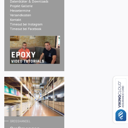
Datenbläter & Downloads
Projekt Gallerie
Messetermine
Versandkosten
Kontakt
Timeout bei Instagram
Timeout bei Facebook
GROSSHANDEL