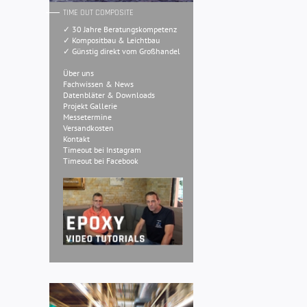
TIME OUT COMPOSITE
✓ 30 Jahre Beratungskompetenz
✓ Kompositbau & Leichtbau
✓ Günstig direkt vom Großhandel
Über uns
Fachwissen & News
Datenbläter & Downloads
Projekt Gallerie
Messetermine
Versandkosten
Kontakt
Timeout bei Instagram
Timeout bei Facebook