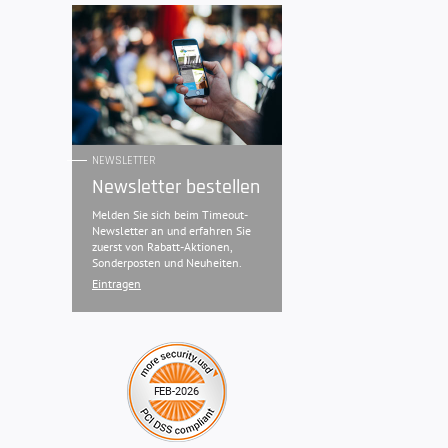
NEWSLETTER
Newsletter bestellen
Melden Sie sich beim Timeout-
Newsletter an und erfahren Sie
zuerst von Rabatt-Aktionen,
Sonderposten und Neuheiten.
Eintragen