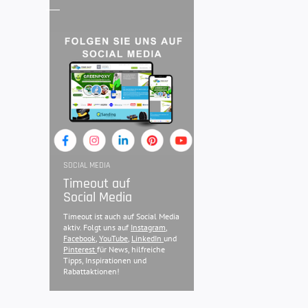
SOCIAL MEDIA
Timeout auf
Social Media
Timeout ist auch auf Social Media
aktiv. Folgt uns auf
Instagram
,
Facebook
,
YouTube
,
LinkedIn
und
Pinterest
für News, hilfreiche
Tipps, Inspirationen und
Rabattaktionen!