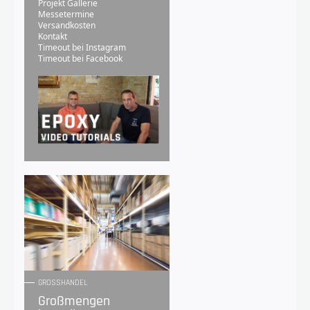
Projekt Gallerie
Messetermine
Versandkosten
Kontakt
Timeout bei Instagram
Timeout bei Facebook
GROSSHANDEL
Großmengen