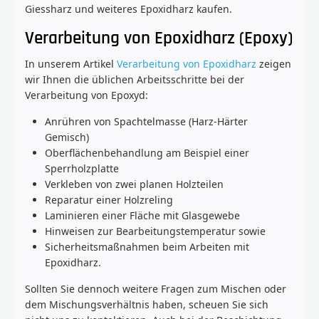
Giessharz und weiteres Epoxidharz kaufen.
Verarbeitung von Epoxidharz (Epoxy)
In unserem Artikel
Verarbeitung von Epoxidharz
zeigen
wir Ihnen die üblichen Arbeitsschritte bei der
Verarbeitung von Epoxyd:
Anrühren von Spachtelmasse (Harz-Härter
Gemisch)
Oberflächenbehandlung am Beispiel einer
Sperrholzplatte
Verkleben von zwei planen Holzteilen
Reparatur einer Holzreling
Laminieren einer Fläche mit Glasgewebe
Hinweisen zur Bearbeitungstemperatur sowie
Sicherheitsmaßnahmen beim Arbeiten mit
Epoxidharz.
Sollten Sie dennoch weitere Fragen zum Mischen oder
dem Mischungsverhältnis haben, scheuen Sie sich