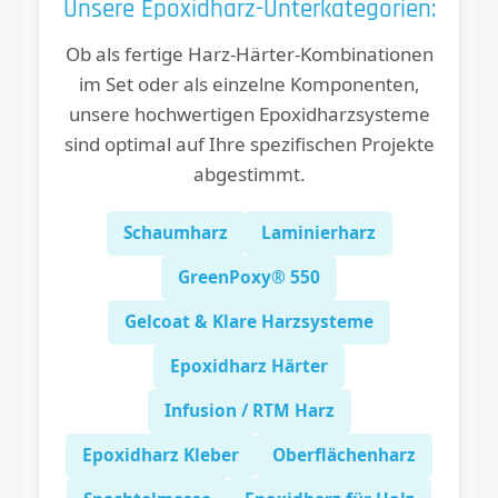
Unsere Epoxidharz-Unterkategorien:
Ob als fertige Harz-Härter-Kombinationen
im Set oder als einzelne Komponenten,
unsere hochwertigen Epoxidharzsysteme
sind optimal auf Ihre spezifischen Projekte
abgestimmt.
Schaumharz
Laminierharz
GreenPoxy® 550
Gelcoat & Klare Harzsysteme
Epoxidharz Härter
Infusion / RTM Harz
Epoxidharz Kleber
Oberflächenharz