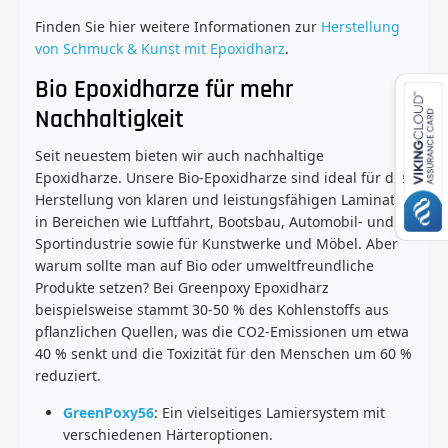
Finden Sie hier weitere Informationen zur
Herstellung
von Schmuck & Kunst mit Epoxidharz
.
Bio Epoxidharze für mehr
Nachhaltigkeit
Seit neuestem bieten wir auch nachhaltige
Epoxidharze. Unsere Bio-Epoxidharze sind ideal für die
Herstellung von klaren und leistungsfähigen Laminaten
in Bereichen wie Luftfahrt, Bootsbau, Automobil- und
Sportindustrie sowie für Kunstwerke und Möbel. Aber
warum sollte man auf Bio oder umweltfreundliche
Produkte setzen? Bei Greenpoxy Epoxidharz
beispielsweise stammt 30-50 % des Kohlenstoffs aus
pflanzlichen Quellen, was die CO2-Emissionen um etwa
40 % senkt und die Toxizität für den Menschen um 60 %
reduziert.
GreenPoxy56
: Ein vielseitiges Lamiersystem mit
verschiedenen Härteroptionen.