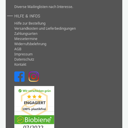
Diverse Mailinglisten nach Interesse.
HILFE & INFOS
Hilfe zur Bestellung
Versandkosten und Lieferbedingungen
Zahlungsarten
Messetermine
Widerrufsbelehrung
AGB
Impressum
Datenschutz
Kontakt