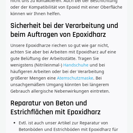
nicht uns zu kontaktieren. Auch bei der Beschichtung
oder der Kompatibilität von Epoxid mit einer Oberfläche
können wir Ihnen helfen.
Sicherheit bei der Verarbeitung und
beim Auftragen von Epoxidharz
Unsere Epoxidharze riechen so gut wie gar nicht,
achten Sie aber bei Arbeiten mit Epoxidharz auf eine
gute Belüftung der Arbeitsstätte. Tragen Sie
wenigstens (Nitrileinmal-)
Handschuhe
und bei
häufigeren Arbeiten oder bei der Verarbeitung
größerer Mengen eine
Atemschutzmaske
. Bei
unsachgemäßem Umgang könnten bei längerem
Gebrauch allergische Nebenwirkungen eintreten.
Reparatur von Beton und
Estrichflächen mit Epoxidharz
Evtl. ist auch unser Artikel zur Reparatur von
Betonböden und Estrichböden mit Epoxidharz für