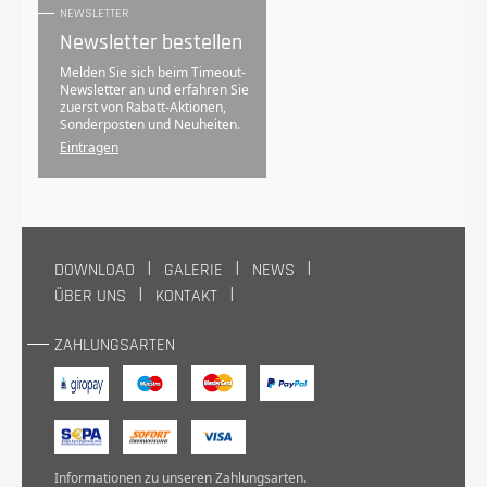
NEWSLETTER
Newsletter bestellen
Melden Sie sich beim Timeout-
Newsletter an und erfahren Sie
zuerst von Rabatt-Aktionen,
Sonderposten und Neuheiten.
Eintragen
DOWNLOAD
GALERIE
NEWS
ÜBER UNS
KONTAKT
ZAHLUNGSARTEN
Informationen zu unseren
Zahlungsarten
.