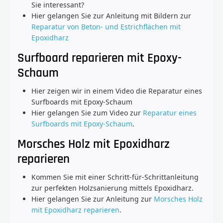
Sie interessant?
Hier gelangen Sie zur Anleitung mit Bildern zur
Reparatur von Beton- und Estrichflächen mit
Epoxidharz
Surfboard reparieren mit Epoxy-
Schaum
Hier zeigen wir in einem Video die Reparatur eines
Surfboards mit Epoxy-Schaum
Hier gelangen Sie zum Video zur
Reparatur eines
Surfboards mit Epoxy-Schaum
.
Morsches Holz mit Epoxidharz
reparieren
Kommen Sie mit einer Schritt-für-Schrittanleitung
zur perfekten Holzsanierung mittels Epoxidharz.
Hier gelangen Sie zur Anleitung zur
Morsches Holz
mit Epoxidharz reparieren
.