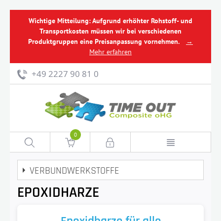
Wichtige Mitteilung: Aufgrund erhöhter Rohstoff- und
Transportkosten müssen wir bei verschiedenen
Produktgruppen eine Preisanpassung vornehmen.
→
Mehr erfahren
+49 2227 90 81 0
0
VERBUNDWERKSTOFFE
EPOXIDHARZE