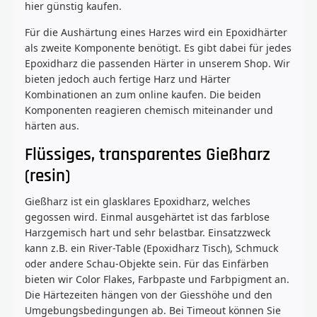
hier günstig kaufen.
Für die Aushärtung eines Harzes wird ein Epoxidhärter
als zweite Komponente benötigt. Es gibt dabei für jedes
Epoxidharz die passenden Härter in unserem Shop. Wir
bieten jedoch auch fertige Harz und Härter
Kombinationen an zum online kaufen. Die beiden
Komponenten reagieren chemisch miteinander und
härten aus.
Flüssiges, transparentes Gießharz
(resin)
Gießharz ist ein glasklares Epoxidharz, welches
gegossen wird. Einmal ausgehärtet ist das farblose
Harzgemisch hart und sehr belastbar. Einsatzzweck
kann z.B. ein River-Table (Epoxidharz Tisch), Schmuck
oder andere Schau-Objekte sein. Für das Einfärben
bieten wir Color Flakes, Farbpaste und Farbpigment an.
Die Härtezeiten hängen von der Giesshöhe und den
Umgebungsbedingungen ab. Bei Timeout können Sie