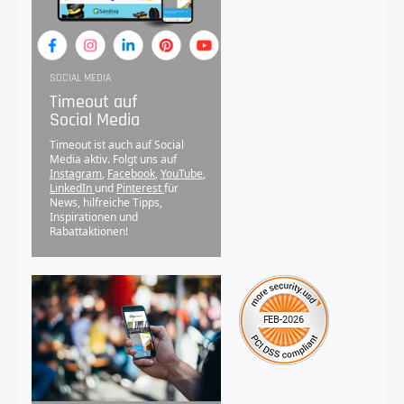
SOCIAL MEDIA
Timeout auf
Social Media
Timeout ist auch auf Social
Media aktiv. Folgt uns auf
Instagram
,
Facebook
,
YouTube
,
LinkedIn
und
Pinterest
für
News, hilfreiche Tipps,
Inspirationen und
Rabattaktionen!