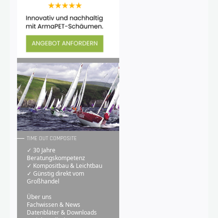
TIME OUT COMPOSITE
✓ 30 Jahre
Beratungskompetenz
✓ Kompositbau & Leichtbau
✓ Günstig direkt vom
Großhandel
Über uns
Fachwissen & News
Datenbläter & Downloads