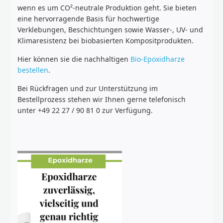
wenn es um CO²-neutrale Produktion geht. Sie bieten
eine hervorragende Basis für hochwertige
Verklebungen, Beschichtungen sowie Wasser-, UV- und
Klimaresistenz bei biobasierten Kompositprodukten.
Hier können sie die nachhaltigen
Bio-Epoxidharze
bestellen
.
Bei Rückfragen und zur Unterstützung im
Bestellprozess stehen wir Ihnen gerne telefonisch
unter +49 22 27 / 90 81 0 zur Verfügung.