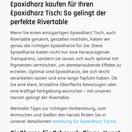
Epoxidharz kaufen für Ihren
Epoxidharz Tisch: So gelingt der
perfekte Rivertable
Wenn Sie einen einzigartigen Epoxidharz Tisch, auch
Rivertable genannt, gestalten möchten, haben wir
genau die richtigen Epoxidharze für Sie. Diese
Epoxidharze bieten nicht nur eine herausragende
Transparenz, sondern sie lassen sich auch optimal mit
Pigmenten vermischen, um atemberaubende Effekte zu
erzielen. Optimal sind Epoxidharze, die sich leicht
verarbeiten lassen und eine lange Topfzeit haben. Ob
Sie eine klare, kristalline Oberfläche bevorzugen oder
eine kräftige Farbgebung wünschen – mit unseren
Harzen gelingt der Rivertable.
Wertvolle Tipps zur richtigen Vorbereitung, zum
Anmischen und Gießen des Harzes finden Sie in
unserer detaillierten
Anleitung für Epoxidharz Tische
.