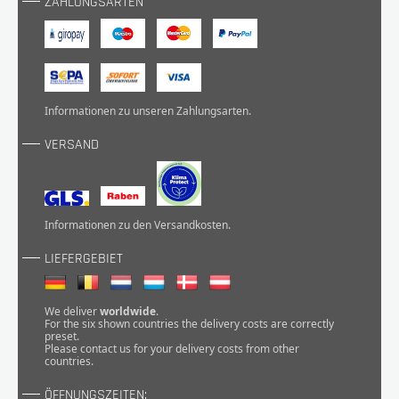
ZAHLUNGSARTEN
Informationen zu unseren
Zahlungsarten
.
VERSAND
Informationen zu den
Versandkosten
.
LIEFERGEBIET
We deliver
worldwide
.
For the six shown countries the delivery costs are correctly
preset.
Please
contact
us for your delivery costs from other
countries.
ÖFFNUNGSZEITEN: