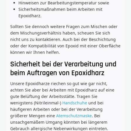
Hinweisen zur Bearbeitungstemperatur sowie
Sicherheitsmaßnahmen beim Arbeiten mit
Epoxidharz.
Sollten Sie dennoch weitere Fragen zum Mischen oder
dem Mischungsverhältnis haben, scheuen Sie sich
nicht uns zu kontaktieren. Auch bei der Beschichtung
oder der Kompatibilität von Epoxid mit einer Oberfläche
können wir Ihnen helfen.
Sicherheit bei der Verarbeitung und
beim Auftragen von Epoxidharz
Unsere Epoxidharze riechen so gut wie gar nicht,
achten Sie aber bei Arbeiten mit Epoxidharz auf eine
gute Belüftung der Arbeitsstätte. Tragen Sie
wenigstens (Nitrileinmal-)
Handschuhe
und bei
häufigeren Arbeiten oder bei der Verarbeitung
größerer Mengen eine
Atemschutzmaske
. Bei
unsachgemäßem Umgang könnten bei längerem
Gebrauch allergische Nebenwirkungen eintreten.