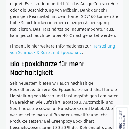
eignet. Es ist zudem perfekt für das Ausgießen von Holz
oder die Beschichtung von Möbeln. Dank der sehr
geringen Reaktivität mit dem Härter SD7160 können Sie
hohe Schichtdicken in einem einzigen Arbeitsgang
realisieren. Das Harz härtet bei Raumtemperatur aus,
kann jedoch auch bei über 40°C nachgehärtet werden.
Finden Sie hier weitere Informationen zur
Herstellung
von Schmuck & Kunst mit Epoxidharz
.
Bio Epoxidharze für mehr
Nachhaltigkeit
Seit neuestem bieten wir auch nachhaltige
Epoxidharze. Unsere Bio-Epoxidharze sind ideal für die
Herstellung von klaren und leistungsfähigen Laminaten
in Bereichen wie Luftfahrt, Bootsbau, Automobil- und
Sportindustrie sowie für Kunstwerke und Möbel. Aber
warum sollte man auf Bio oder umweltfreundliche
Produkte setzen? Bei Greenpoxy Epoxidharz
beispielsweise stammt 30-50 % des Kohlenstoffs aus