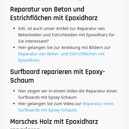
Reparatur von Beton und
Estrichflächen mit Epoxidharz
Evtl. ist auch unser Artikel zur Reparatur von
Betonböden und Estrichböden mit Epoxidharz für
Sie interessant?
Hier gelangen Sie zur Anleitung mit Bildern zur
Reparatur von Beton- und Estrichflächen mit
Epoxidharz
Surfboard reparieren mit Epoxy-
Schaum
Hier zeigen wir in einem Video die Reparatur eines
Surfboards mit Epoxy-Schaum
Hier gelangen Sie zum Video zur
Reparatur eines
Surfboards mit Epoxy-Schaum
.
Morsches Holz mit Epoxidharz