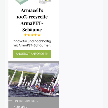
TIME OUT COMPOSITE
✓ 30 Jahre