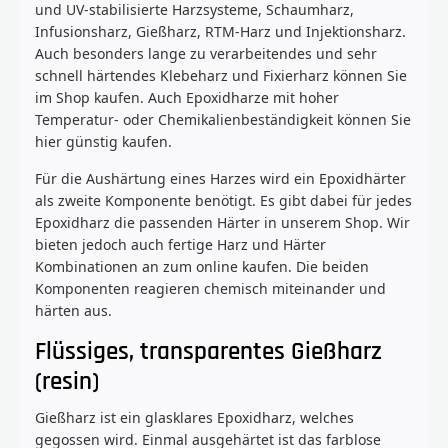
und UV-stabilisierte Harzsysteme, Schaumharz,
Infusionsharz, Gießharz, RTM-Harz und Injektionsharz.
Auch besonders lange zu verarbeitendes und sehr
schnell härtendes Klebeharz und Fixierharz können Sie
im Shop kaufen. Auch Epoxidharze mit hoher
Temperatur- oder Chemikalienbeständigkeit können Sie
hier günstig kaufen.
Für die Aushärtung eines Harzes wird ein Epoxidhärter
als zweite Komponente benötigt. Es gibt dabei für jedes
Epoxidharz die passenden Härter in unserem Shop. Wir
bieten jedoch auch fertige Harz und Härter
Kombinationen an zum online kaufen. Die beiden
Komponenten reagieren chemisch miteinander und
härten aus.
Flüssiges, transparentes Gießharz
(resin)
Gießharz ist ein glasklares Epoxidharz, welches
gegossen wird. Einmal ausgehärtet ist das farblose