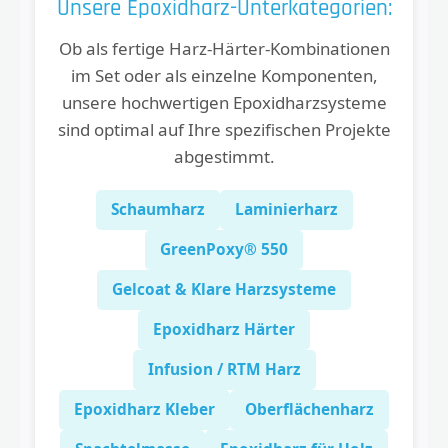
Unsere Epoxidharz-Unterkategorien:
Ob als fertige Harz-Härter-Kombinationen
im Set oder als einzelne Komponenten,
unsere hochwertigen Epoxidharzsysteme
sind optimal auf Ihre spezifischen Projekte
abgestimmt.
Schaumharz
Laminierharz
GreenPoxy® 550
Gelcoat & Klare Harzsysteme
Epoxidharz Härter
Infusion / RTM Harz
Epoxidharz Kleber
Oberflächenharz