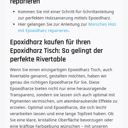
reparieren
Kommen Sie mit einer Schritt-für-Schrittanleitung
zur perfekten Holzsanierung mittels Epoxidharz.
Hier gelangen Sie zur Anleitung zur
Morsches Holz
mit Epoxidharz reparieren
.
Epoxidharz kaufen für Ihren
Epoxidharz Tisch: So gelingt der
perfekte Rivertable
Wenn Sie einen einzigartigen Epoxidharz Tisch, auch
Rivertable genannt, gestalten möchten, haben wir
genau die richtigen Epoxidharze für Sie. Diese
Epoxidharze bieten nicht nur eine herausragende
Transparenz, sondern sie lassen sich auch optimal mit
Pigmenten vermischen, um atemberaubende Effekte zu
erzielen. Optimal sind Epoxidharze, die sich leicht
verarbeiten lassen und eine lange Topfzeit haben. Ob
Sie eine klare, kristalline Oberfläche bevorzugen oder
eine kräftige Farbgebung wünschen – mit unseren