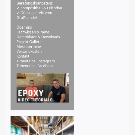
Beratungskompetenz
✓ Kompositbau & Leichtbau
✓ Günstig direkt vom
Großhandel
Über uns
Fachwissen & News
Datenbläter & Downloads
Projekt Gallerie
Messetermine
Versandkosten
Kontakt
Timeout bei Instagram
Timeout bei Facebook