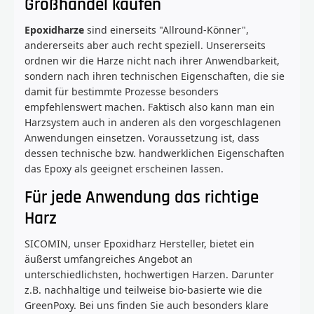
Großhandel kaufen
Epoxidharze
sind einerseits "Allround-Könner",
andererseits aber auch recht speziell. Unsererseits
ordnen wir die Harze nicht nach ihrer Anwendbarkeit,
sondern nach ihren technischen Eigenschaften, die sie
damit für bestimmte Prozesse besonders
empfehlenswert machen. Faktisch also kann man ein
Harzsystem auch in anderen als den vorgeschlagenen
Anwendungen einsetzen. Voraussetzung ist, dass
dessen technische bzw. handwerklichen Eigenschaften
das Epoxy als geeignet erscheinen lassen.
Für jede Anwendung das richtige
Harz
SICOMIN, unser Epoxidharz Hersteller, bietet ein
äußerst umfangreiches Angebot an
unterschiedlichsten, hochwertigen Harzen. Darunter
z.B. nachhaltige und teilweise bio-basierte wie die
GreenPoxy. Bei uns finden Sie auch besonders klare