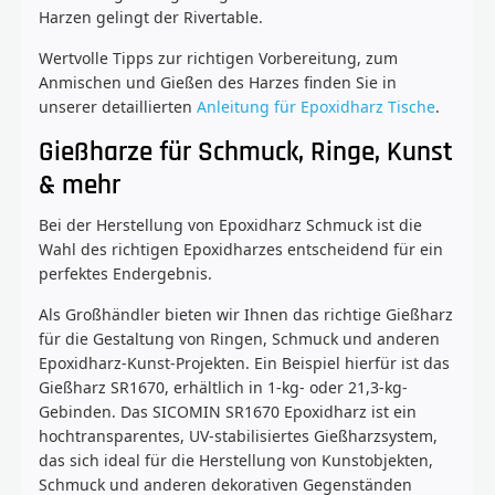
Harzen gelingt der Rivertable.
Wertvolle Tipps zur richtigen Vorbereitung, zum
Anmischen und Gießen des Harzes finden Sie in
unserer detaillierten
Anleitung für Epoxidharz Tische
.
Gießharze für Schmuck, Ringe, Kunst
& mehr
Bei der Herstellung von Epoxidharz Schmuck ist die
Wahl des richtigen Epoxidharzes entscheidend für ein
perfektes Endergebnis.
Als Großhändler bieten wir Ihnen das richtige Gießharz
für die Gestaltung von Ringen, Schmuck und anderen
Epoxidharz-Kunst-Projekten. Ein Beispiel hierfür ist das
Gießharz SR1670, erhältlich in 1-kg- oder 21,3-kg-
Gebinden. Das SICOMIN SR1670 Epoxidharz ist ein
hochtransparentes, UV-stabilisiertes Gießharzsystem,
das sich ideal für die Herstellung von Kunstobjekten,
Schmuck und anderen dekorativen Gegenständen