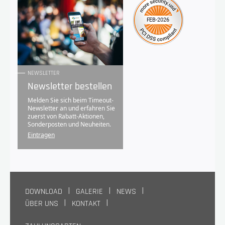
NEWSLETTER
Newsletter bestellen
Melden Sie sich beim Timeout-
Newsletter an und erfahren Sie
zuerst von Rabatt-Aktionen,
Sonderposten und Neuheiten.
Eintragen
DOWNLOAD
GALERIE
NEWS
ÜBER UNS
KONTAKT