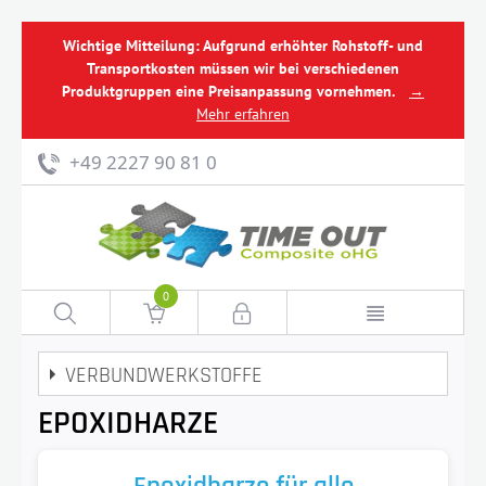
Wichtige Mitteilung: Aufgrund erhöhter Rohstoff- und
Transportkosten müssen wir bei verschiedenen
Produktgruppen eine Preisanpassung vornehmen.
→
Mehr erfahren
+49 2227 90 81 0
0
VERBUNDWERKSTOFFE
EPOXIDHARZE