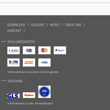
DOWNLOAD
GALERIE
NEWS
ÜBER UNS
KONTAKT
ZAHLUNGSARTEN
Informationen zu unseren
Zahlungsarten
.
VERSAND
Informationen zu den
Versandkosten
.