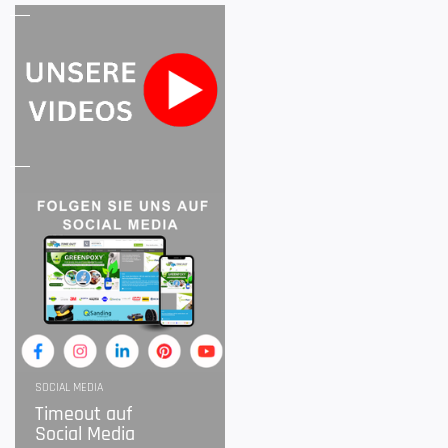
SOCIAL MEDIA
Timeout auf
Social Media