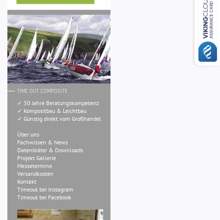
TIME OUT COMPOSITE
✓ 30 Jahre Beratungskompetenz
✓ Kompositbau & Leichtbau
✓ Günstig direkt vom Großhandel
Über uns
Fachwissen & News
Datenbläter & Downloads
Projekt Gallerie
Messetermine
Versandkosten
Kontakt
Timeout bei Instagram
Timeout bei Facebook