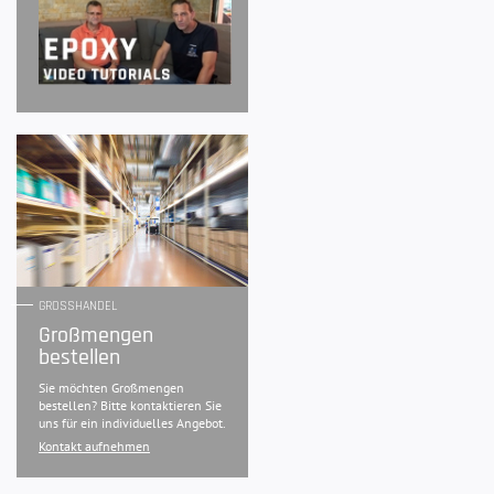
GROSSHANDEL
Großmengen
bestellen
Sie möchten Großmengen
bestellen? Bitte kontaktieren Sie
uns für ein individuelles Angebot.
Kontakt aufnehmen