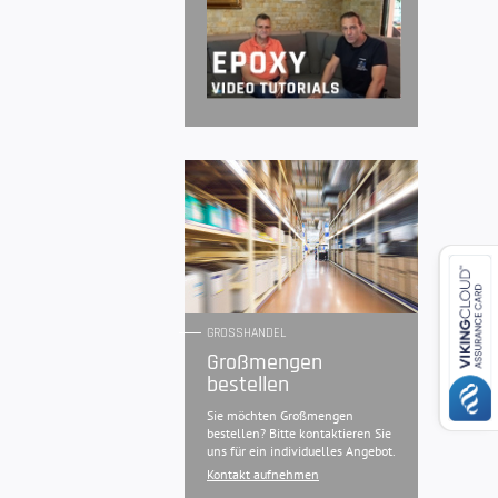
GROSSHANDEL
Großmengen
bestellen
Sie möchten Großmengen
bestellen? Bitte kontaktieren Sie
uns für ein individuelles Angebot.
Kontakt aufnehmen