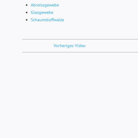
Abreissgewebe
Glasgewebe
Schaumstoffwalze
Vorheriges Video