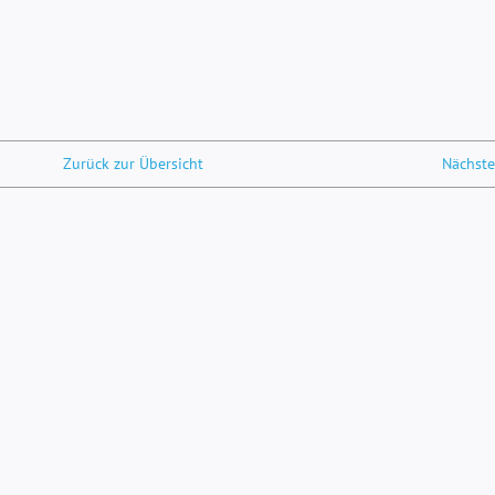
Zurück zur Übersicht
Nächste