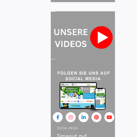
SOCIAL MEDIA
Timeout auf