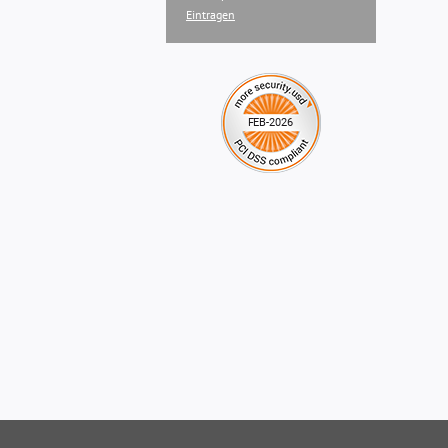
Eintragen