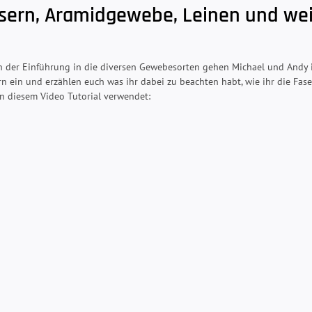
sern, Aramidgewebe, Leinen und wei
ch der Einführung in die diversen Gewebesorten gehen Michael und Andy i
 ein und erzählen euch was ihr dabei zu beachten habt, wie ihr die Fase
n diesem Video Tutorial verwendet: