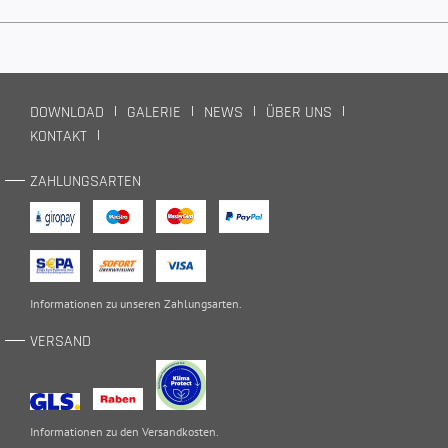
DOWNLOAD
GALERIE
NEWS
ÜBER UNS
KONTAKT
ZAHLUNGSARTEN
Informationen zu unseren
Zahlungsarten
.
VERSAND
Informationen zu den
Versandkosten
.