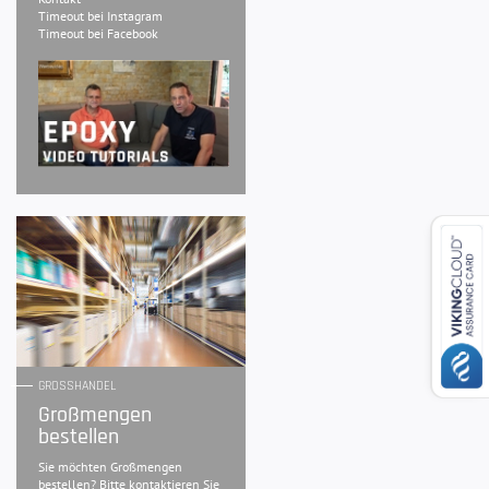
Timeout bei Instagram
Timeout bei Facebook
GROSSHANDEL
Großmengen
bestellen
Sie möchten Großmengen
bestellen? Bitte kontaktieren Sie