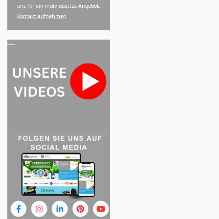
uns für ein individuelles Angebot.
Kontakt aufnehmen