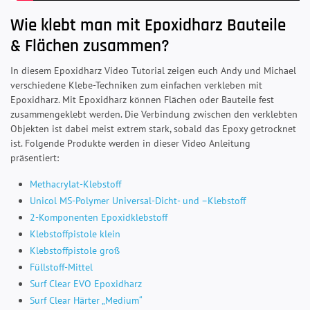
Wie klebt man mit Epoxidharz Bauteile
& Flächen zusammen?
In diesem Epoxidharz Video Tutorial zeigen euch Andy und Michael
verschiedene Klebe-Techniken zum einfachen verkleben mit
Epoxidharz. Mit Epoxidharz können Flächen oder Bauteile fest
zusammengeklebt werden. Die Verbindung zwischen den verklebten
Objekten ist dabei meist extrem stark, sobald das Epoxy getrocknet
ist. Folgende Produkte werden in dieser Video Anleitung
präsentiert:
Methacrylat-Klebstoff
Unicol MS-Polymer Universal-Dicht- und –Klebstoff
2-Komponenten Epoxidklebstoff
Klebstoffpistole klein
Klebstoffpistole groß
Füllstoff-Mittel
Surf Clear EVO Epoxidharz
Surf Clear Härter „Medium“