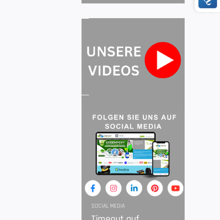
SOCIAL MEDIA
Timeout auf