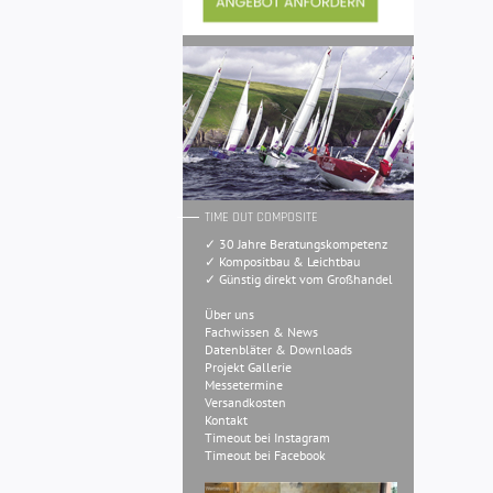
TIME OUT COMPOSITE
✓ 30 Jahre Beratungskompetenz
✓ Kompositbau & Leichtbau
✓ Günstig direkt vom Großhandel
Über uns
Fachwissen & News
Datenbläter & Downloads
Projekt Gallerie
Messetermine
Versandkosten
Kontakt
Timeout bei Instagram
Timeout bei Facebook