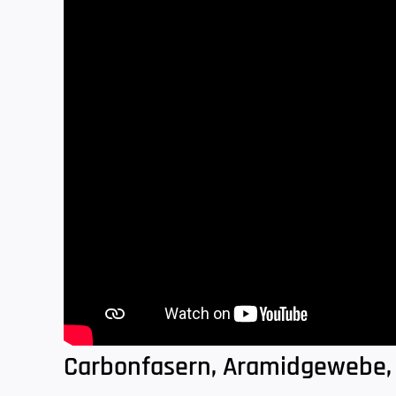
Carbonfasern, Aramidgewebe,