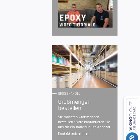
GROSSHANDEL
Großmengen
bestellen
Sie möchten Großmengen
bestellen? Bitte kontaktieren Sie
uns für ein individuelles Angebot.
Kontakt aufnehmen