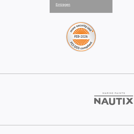
Eintragen