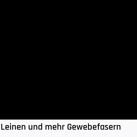
 Leinen und mehr Gewebefasern