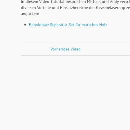
In diesem Video Tutorial besprechen Michael und Andy versch
diversen Vorteile und Einsatzbereiche der Gewebefasern geze
angucken:
Epoxidharz Reparatur-Set für morsches Holz
Vorheriges Video