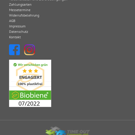
Zahlungsarten
Messetermine
Widerrufsbelehrung
AGB
Impressum
Datenschutz
Kontakt