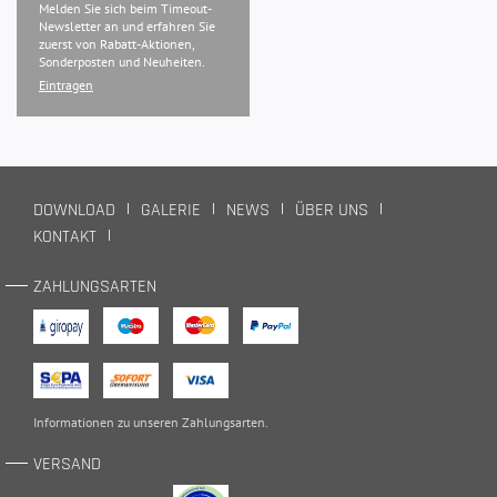
Melden Sie sich beim Timeout-
Newsletter an und erfahren Sie
zuerst von Rabatt-Aktionen,
Sonderposten und Neuheiten.
Eintragen
DOWNLOAD
GALERIE
NEWS
ÜBER UNS
KONTAKT
ZAHLUNGSARTEN
Informationen zu unseren
Zahlungsarten
.
VERSAND