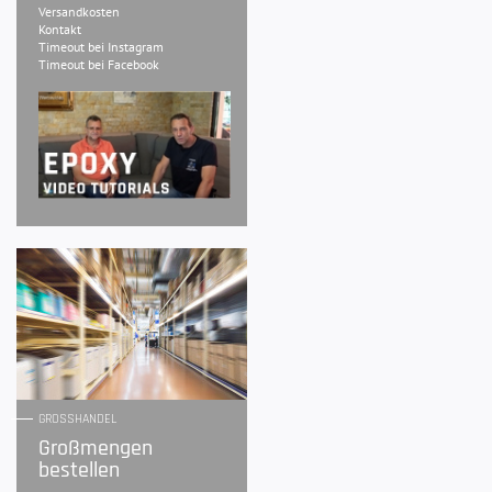
Versandkosten
Kontakt
Timeout bei Instagram
Timeout bei Facebook
GROSSHANDEL
Großmengen
bestellen