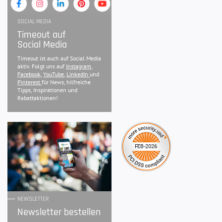
SOCIAL MEDIA
Timeout auf
Social Media
Timeout ist auch auf Social Media
aktiv. Folgt uns auf
Instagram
,
Facebook
,
YouTube
,
LinkedIn
und
Pinterest
für News, hilfreiche
Tipps, Inspirationen und
Rabattaktionen!
NEWSLETTER
Newsletter bestellen