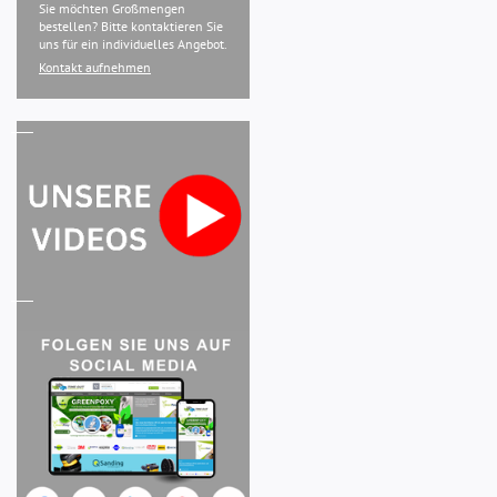
Sie möchten Großmengen
bestellen? Bitte kontaktieren Sie
uns für ein individuelles Angebot.
Kontakt aufnehmen