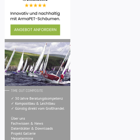
TIME OUT COMPOSITE
✓ 30 Jahre Beratungskompetenz
✓ Kompositbau & Leichtbau
✓ Günstig direkt vom Großhandel
Über uns
Fachwissen & News
Datenbläter & Downloads
Projekt Gallerie
Messetermine