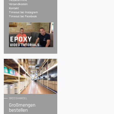
Versandkosten
Kontakt
Timeout bei Instagram
Timeout bei Facebook
GROSSHANDEL
Großmengen
bestellen