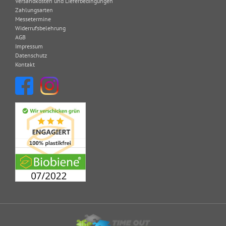
Versandkosten und Lieferbedingungen
Zahlungsarten
Messetermine
Widerrufsbelehrung
AGB
Impressum
Datenschutz
Kontakt