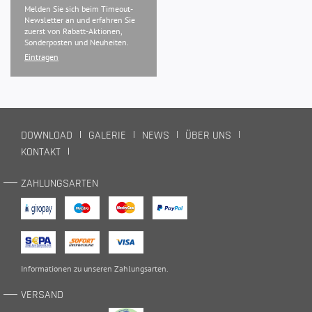
Melden Sie sich beim Timeout-
Newsletter an und erfahren Sie
zuerst von Rabatt-Aktionen,
Sonderposten und Neuheiten.
Eintragen
DOWNLOAD
GALERIE
NEWS
ÜBER UNS
KONTAKT
ZAHLUNGSARTEN
Informationen zu unseren
Zahlungsarten
.
VERSAND