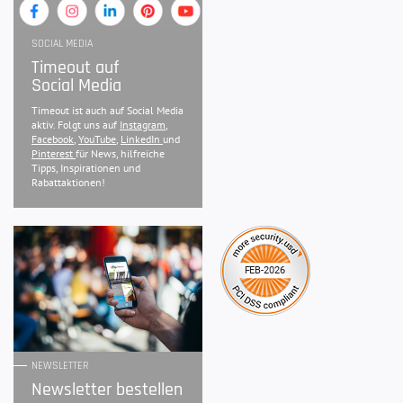
SOCIAL MEDIA
Timeout auf
Social Media
Timeout ist auch auf Social Media
aktiv. Folgt uns auf
Instagram
,
Facebook
,
YouTube
,
LinkedIn
und
Pinterest
für News, hilfreiche
Tipps, Inspirationen und
Rabattaktionen!
NEWSLETTER
Newsletter bestellen