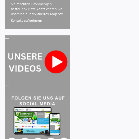
Sie möchten Großmengen
bestellen? Bitte kontaktieren Sie
uns für ein individuelles Angebot.
Kontakt aufnehmen