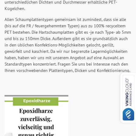
unterschiedlichen Dichten und Durchmesser erhältliche PET-
Kügelchen.
Allen Schaumplattentypen gemeinsam ist zumindest, dass sie alle
(bis auf die FR / feuergehemmten Typen) aus zu 100% recyceltem
PET bestehen. Die Hartschaumplatten gibt es -je nach Type- ab 5mm
und bis zu 150mm Dicke. Außerdem gibt es sie grundsätzlich auch
in den üblichen Konfektions-Möglichkeiten gelocht, gerillt,
gewürfelt und kaschiert. Da wir nur begrenzte Lagermöglichkeiten
haben, haben wir uns mit unserem Angebot auf eine Auswahl an
Standardtypen konzentriert. Fragen Sie uns bei Interesse nach den
Ihnen vorschwebenden Plattentypen, Dicken und Konfektionierung.