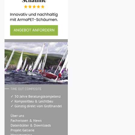
TIME OUT COMPOSITE
✓ 30 Jahre Beratungskompetenz
✓ Kompositbau & Leichtbau
✓ Günstig direkt vom Großhandel
Über uns
Fachwissen & News
Datenbläter & Downloads
Projekt Gallerie
Messetermine