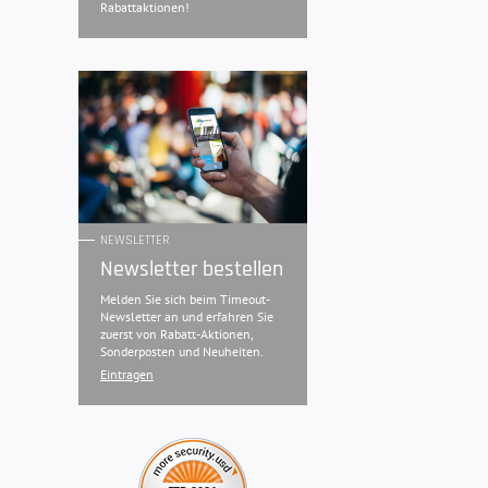
Rabattaktionen!
NEWSLETTER
Newsletter bestellen
Melden Sie sich beim Timeout-
Newsletter an und erfahren Sie
zuerst von Rabatt-Aktionen,
Sonderposten und Neuheiten.
Eintragen