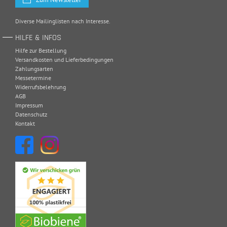
Diverse Mailinglisten nach Interesse.
HILFE & INFOS
Hilfe zur Bestellung
Versandkosten und Lieferbedingungen
Zahlungsarten
Messetermine
Widerrufsbelehrung
AGB
Impressum
Datenschutz
Kontakt