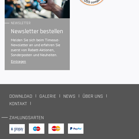
NEWSLETTER
Newsletter bestellen
Melden Sie sich beim Timeout-
Newsletter an und erfahren Sie
zuerst von Rabatt-Aktionen,
Sonderposten und Neuheiten.
Eintragen
DOWNLOAD
GALERIE
NEWS
ÜBER UNS
KONTAKT
ZAHLUNGSARTEN