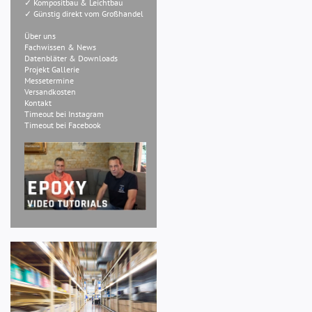
✓ Kompositbau & Leichtbau
✓ Günstig direkt vom Großhandel
Über uns
Fachwissen & News
Datenbläter & Downloads
Projekt Gallerie
Messetermine
Versandkosten
Kontakt
Timeout bei Instagram
Timeout bei Facebook