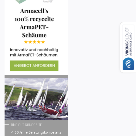
TIME OUT COMPOSITE
✓ 30 Jahre Beratungskompetenz