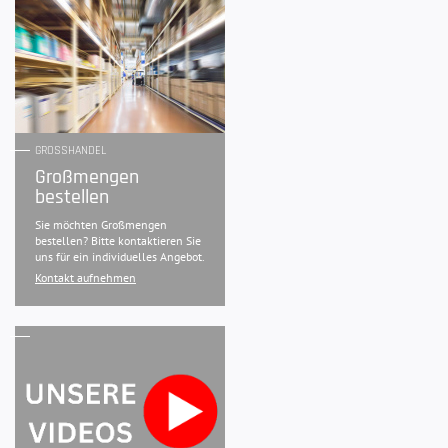
GROSSHANDEL
Großmengen
bestellen
Sie möchten Großmengen
bestellen? Bitte kontaktieren Sie
uns für ein individuelles Angebot.
Kontakt aufnehmen