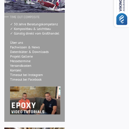
TIME OUT COMPOSITE
✓ 30 Jahre Beratungskompetenz
✓ Kompositbau & Leichtbau
✓ Günstig direkt vom Großhandel
Über uns
Fachwissen & News
Datenbläter & Downloads
Projekt Gallerie
Messetermine
Versandkosten
Kontakt
Timeout bei Instagram
Timeout bei Facebook