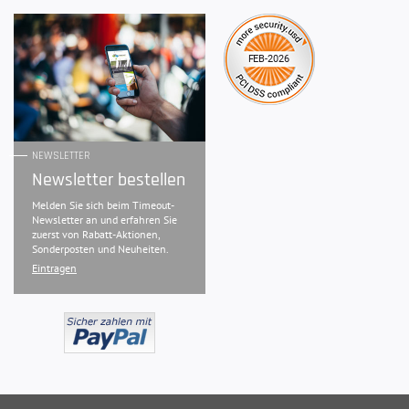
NEWSLETTER
Newsletter bestellen
Melden Sie sich beim Timeout-
Newsletter an und erfahren Sie
zuerst von Rabatt-Aktionen,
Sonderposten und Neuheiten.
Eintragen