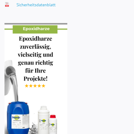
Sicherheitsdatenblatt