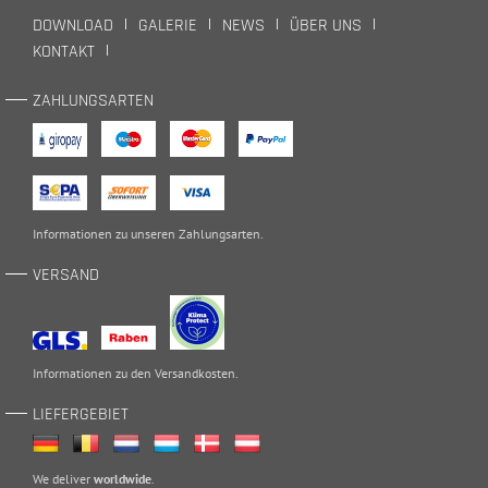
DOWNLOAD
GALERIE
NEWS
ÜBER UNS
KONTAKT
ZAHLUNGSARTEN
Informationen zu unseren
Zahlungsarten
.
VERSAND
Informationen zu den
Versandkosten
.
LIEFERGEBIET
We deliver
worldwide
.