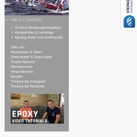
TIME OUT COMPOSITE
✓ 30 Jahre Beratungskompetenz
✓ Kompositbau & Leichtbau
✓ Günstig direkt vom Großhandel
Über uns
Fachwissen & News
Datenbläter & Downloads
Projekt Gallerie
Messetermine
Versandkosten
Kontakt
Timeout bei Instagram
Timeout bei Facebook