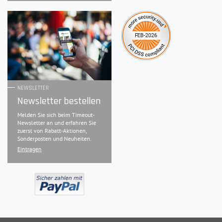
NEWSLETTER
Newsletter bestellen
Melden Sie sich beim Timeout-
Newsletter an und erfahren Sie
zuerst von Rabatt-Aktionen,
Sonderposten und Neuheiten.
Eintragen