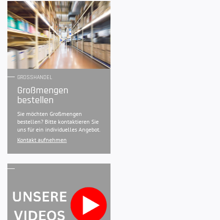
GROSSHANDEL
Großmengen
bestellen
Sie möchten Großmengen
bestellen? Bitte kontaktieren Sie
uns für ein individuelles Angebot.
Kontakt aufnehmen