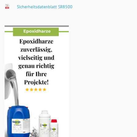
Sicherheitsdatenblatt SR8500