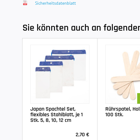
Sicherheitsdatenblatt
Sie könnten auch an folgenden 
Japan Spachtel Set,
Rührspatel, Ho
flexibles Stahlblatt, je 1
100 Stk.
Stk. 5, 8, 10, 12 cm
2,70 €