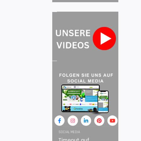
SOCIAL MEDIA
Timeout auf