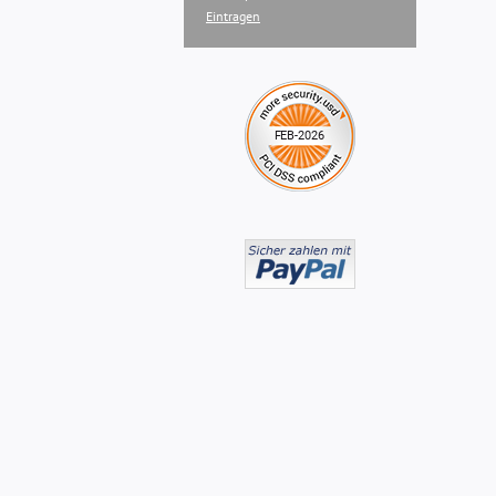
Eintragen