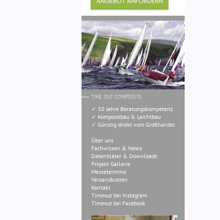
TIME OUT COMPOSITE
✓ 30 Jahre Beratungskompetenz
✓ Kompositbau & Leichtbau
✓ Günstig direkt vom Großhandel
Über uns
Fachwissen & News
Datenbläter & Downloads
Projekt Gallerie
Messetermine
Versandkosten
Kontakt
Timeout bei Instagram
Timeout bei Facebook