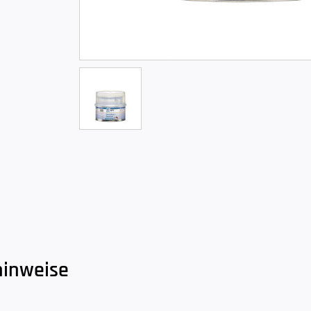
hinweise