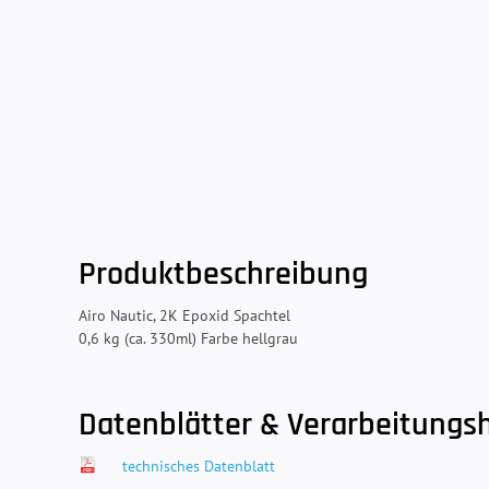
Produktbeschreibung
Airo Nautic, 2K Epoxid Spachtel
0,6 kg (ca. 330ml) Farbe hellgrau
Datenblätter & Verarbeitungs
technisches Datenblatt