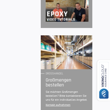
GROSSHANDEL
Großmengen
bestellen
Sie möchten Großmengen
bestellen? Bitte kontaktieren Sie
uns für ein individuelles Angebot.
Kontakt aufnehmen