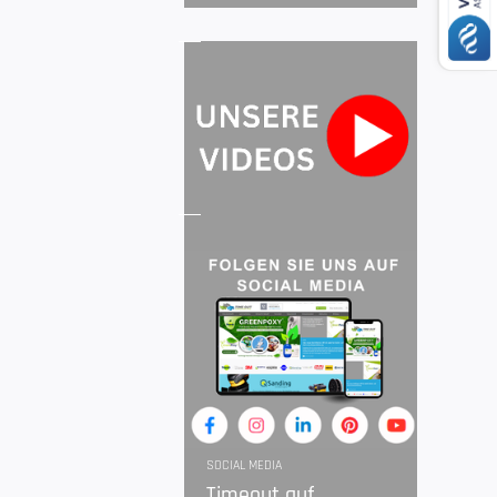
SOCIAL MEDIA
Timeout auf