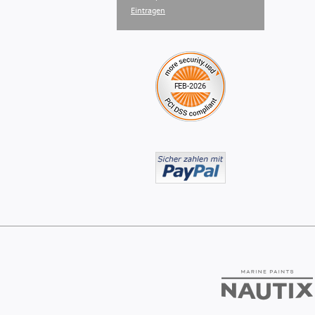
Eintragen