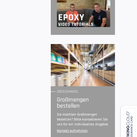
GROSSHANDEL
Großmengen
bestellen
Sie möchten Großmengen
bestellen? Bitte kontaktieren Sie
uns für ein individuelles Angebot.
Kontakt aufnehmen