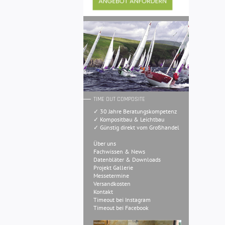
TIME OUT COMPOSITE
✓ 30 Jahre Beratungskompetenz
✓ Kompositbau & Leichtbau
✓ Günstig direkt vom Großhandel
Über uns
Fachwissen & News
Datenbläter & Downloads
Projekt Gallerie
Messetermine
Versandkosten
Kontakt
Timeout bei Instagram
Timeout bei Facebook