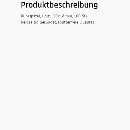
Produktbeschreibung
Rührspatel, Holz 150x18 mm, 100 Stk.
beidseitig gerundet, splitterfreie Qualität