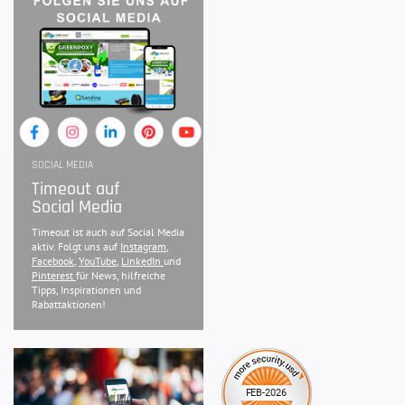
SOCIAL MEDIA
Timeout auf
Social Media
Timeout ist auch auf Social Media
aktiv. Folgt uns auf
Instagram
,
Facebook
,
YouTube
,
LinkedIn
und
Pinterest
für News, hilfreiche
Tipps, Inspirationen und
Rabattaktionen!