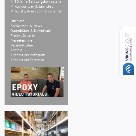
✓ 30 Jahre Beratungskompetenz
✓ Kompositbau & Leichtbau
✓ Günstig direkt vom Großhandel
Über uns
Fachwissen & News
Datenbläter & Downloads
Projekt Gallerie
Messetermine
Versandkosten
Kontakt
Timeout bei Instagram
Timeout bei Facebook