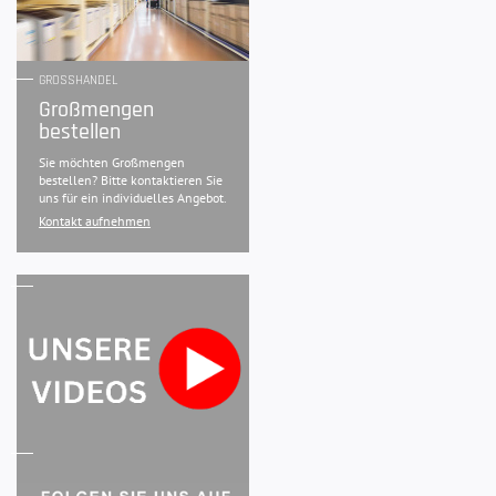
GROSSHANDEL
Großmengen
bestellen
Sie möchten Großmengen
bestellen? Bitte kontaktieren Sie
uns für ein individuelles Angebot.
Kontakt aufnehmen