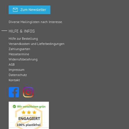
Zum Newsletter
Diverse Mailinglisten nach Interesse.
HILFE & INFOS
Hilfe zur Bestellung
Versandkosten und Lieferbedingungen
Zahlungsarten
Messetermine
Widerrufsbelehrung
AGB
Impressum
Datenschutz
Kontakt