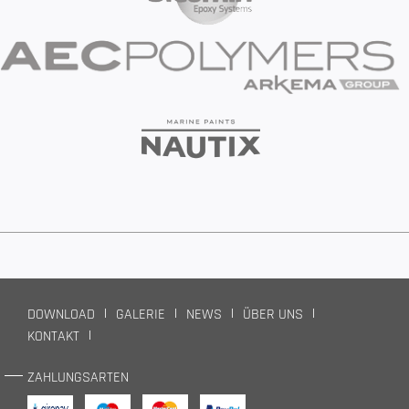
DOWNLOAD
GALERIE
NEWS
ÜBER UNS
KONTAKT
ZAHLUNGSARTEN