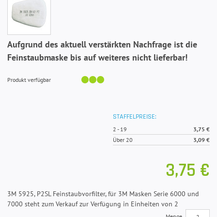
Aufgrund des aktuell verstärkten Nachfrage ist die
Feinstaubmaske bis auf weiteres nicht lieferbar!
Produkt verfügbar
STAFFELPREISE:
2
-
19
3,75 €
Über 20
3,09 €
3,75 €
3M 5925, P2SL Feinstaubvorfilter, für 3M Masken Serie 6000 und
7000 steht zum Verkauf zur Verfügung in Einheiten von 2
Menge