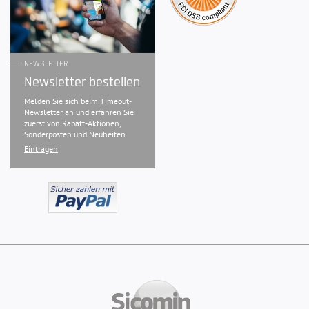
NEWSLETTER
Newsletter bestellen
Melden Sie sich beim Timeout-
Newsletter an und erfahren Sie
zuerst von Rabatt-Aktionen,
Sonderposten und Neuheiten.
Eintragen