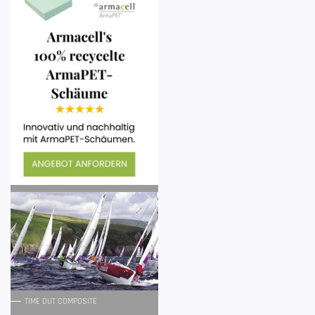
TIME OUT COMPOSITE