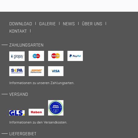
DOWNLOAD
GALERIE
NEWS
ÜBER UNS
KONTAKT
ZAHLUNGSARTEN
Informationen zu unseren
Zahlungsarten
.
VERSAND
Informationen zu den
Versandkosten
.
LIEFERGEBIET