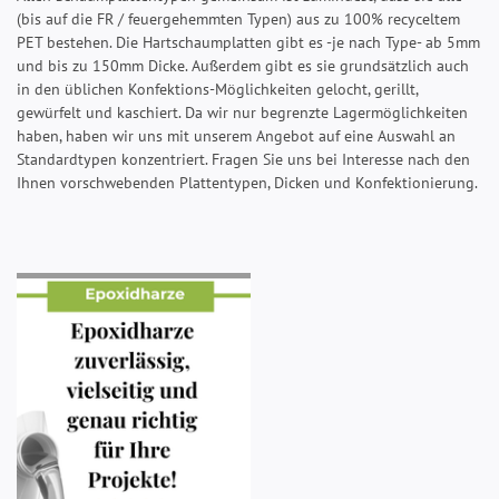
(bis auf die FR / feuergehemmten Typen) aus zu 100% recyceltem
PET bestehen. Die Hartschaumplatten gibt es -je nach Type- ab 5mm
und bis zu 150mm Dicke. Außerdem gibt es sie grundsätzlich auch
in den üblichen Konfektions-Möglichkeiten gelocht, gerillt,
gewürfelt und kaschiert. Da wir nur begrenzte Lagermöglichkeiten
haben, haben wir uns mit unserem Angebot auf eine Auswahl an
Standardtypen konzentriert. Fragen Sie uns bei Interesse nach den
Ihnen vorschwebenden Plattentypen, Dicken und Konfektionierung.