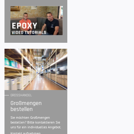
GROSSHANDEL
Großmengen
bestellen
Sie möchten Großmengen
bestellen? Bitte kontaktieren Sie
uns für ein individuelles Angebot.
Kontakt aufnehmen