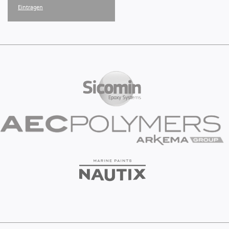
Eintragen