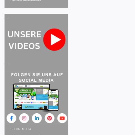
SOCIAL MEDIA