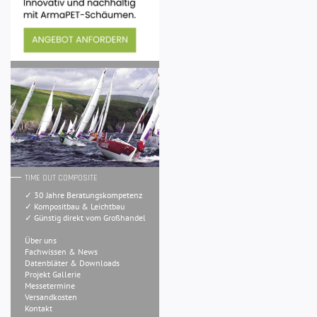
TIME OUT COMPOSITE
✓ 30 Jahre Beratungskompetenz
✓ Kompositbau & Leichtbau
✓ Günstig direkt vom Großhandel
Über uns
Fachwissen & News
Datenbläter & Downloads
Projekt Gallerie
Messetermine
Versandkosten
Kontakt