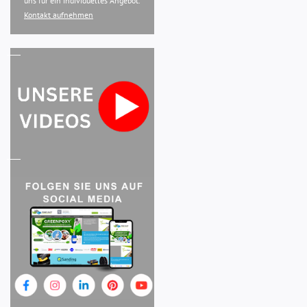
uns für ein individuelles Angebot.
Kontakt aufnehmen