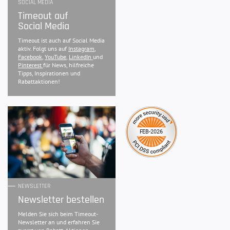
SOCIAL MEDIA
Timeout auf
Social Media
Timeout ist auch auf Social Media
aktiv. Folgt uns auf
Instagram
,
Facebook
,
YouTube
,
LinkedIn
und
Pinterest
für News, hilfreiche
Tipps, Inspirationen und
Rabattaktionen!
NEWSLETTER
Newsletter bestellen
Melden Sie sich beim Timeout-
Newsletter an und erfahren Sie