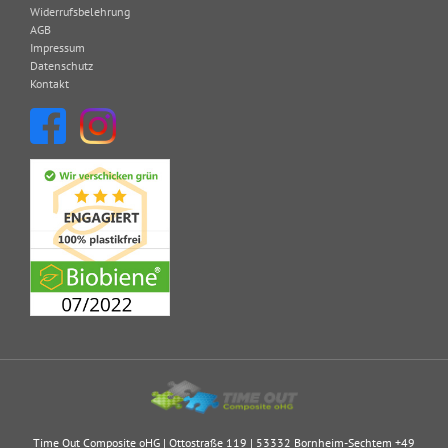
Widerrufsbelehrung
AGB
Impressum
Datenschutz
Kontakt
Time Out Composite oHG | Ottostraße 119 | 53332 Bornheim-Sechtem
+49