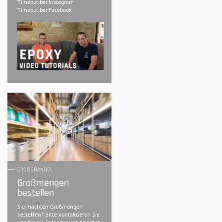
Timeout bei Instagram
Timeout bei Facebook
GROSSHANDEL
Großmengen
bestellen
Sie möchten Großmengen
bestellen? Bitte kontaktieren Sie