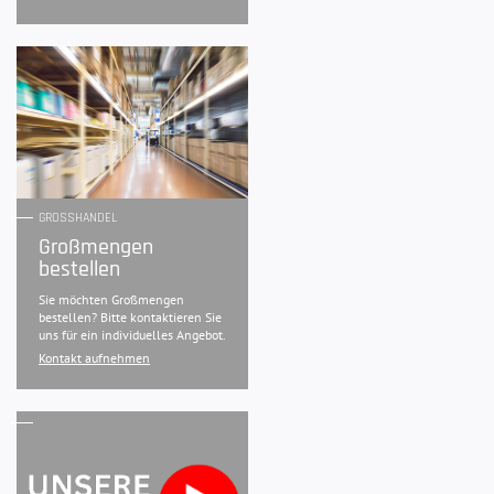
GROSSHANDEL
Großmengen
bestellen
Sie möchten Großmengen
bestellen? Bitte kontaktieren Sie
uns für ein individuelles Angebot.
Kontakt aufnehmen