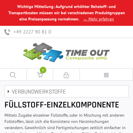
Wichtige Mitteilung: Aufgrund erhöhter Rohstoff- und
Transportkosten müssen wir bei verschiedenen Produktgruppen
eine Preisanpassung vornehmen.
→ Mehr erfahren
+49 2227 90 81 0
0
VERBUNDWERKSTOFFE
FÜLLSTOFF-EINZELKOMPONENTE
Mittels Zugabe einzelner Füllstoffe, oder in Mischung mit anderen
Füllstoffen, lässt sich die Konsistenz von Harzmischungen
verändern. Gewöhnlich sind Fertigmischungen zeitlich einfacher in