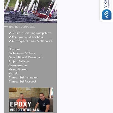
TIME OUT COMPOSITE
✓ 30 Jahre Beratungskompetenz
✓ Kompositbau & Leichtbau
✓ Günstig direkt vom Großhandel
Über uns
Fachwissen & News
Datenbläter & Downloads
Projekt Gallerie
Messetermine
Versandkosten
Kontakt
Timeout bei Instagram
Timeout bei Facebook