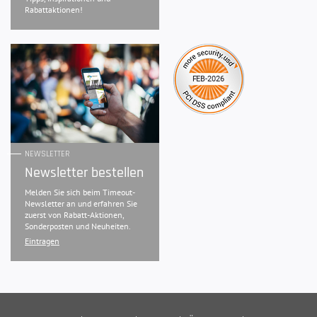
Rabattaktionen!
NEWSLETTER
Newsletter bestellen
Melden Sie sich beim Timeout-
Newsletter an und erfahren Sie
zuerst von Rabatt-Aktionen,
Sonderposten und Neuheiten.
Eintragen