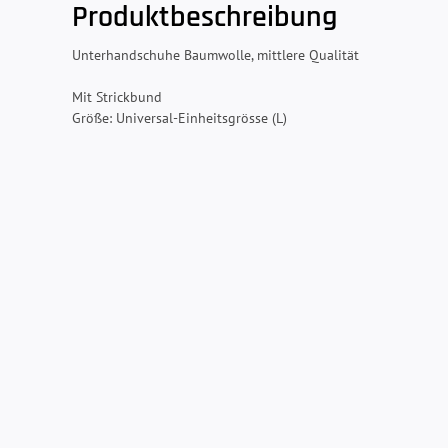
Produktbeschreibung
Unterhandschuhe Baumwolle, mittlere Qualität
Mit Strickbund
Größe: Universal-Einheitsgrösse (L)