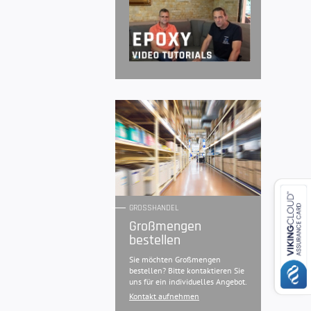
GROSSHANDEL
Großmengen
bestellen
Sie möchten Großmengen
bestellen? Bitte kontaktieren Sie
uns für ein individuelles Angebot.
Kontakt aufnehmen