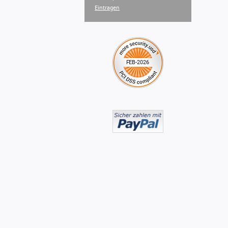
Eintragen