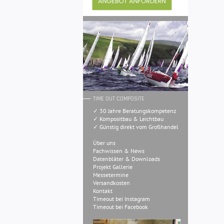
TIME OUT COMPOSITE
✓ 30 Jahre Beratungskompetenz
✓ Kompositbau & Leichtbau
✓ Günstig direkt vom Großhandel
Über uns
Fachwissen & News
Datenbläter & Downloads
Projekt Gallerie
Messetermine
Versandkosten
Kontakt
Timeout bei Instagram
Timeout bei Facebook