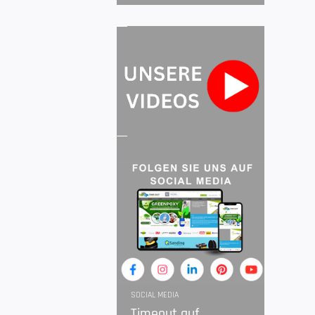
SOCIAL MEDIA
Timeout auf