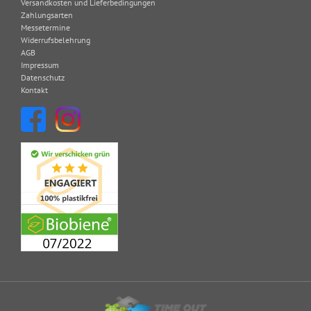
Versandkosten und Lieferbedingungen
Zahlungsarten
Messetermine
Widerrufsbelehrung
AGB
Impressum
Datenschutz
Kontakt