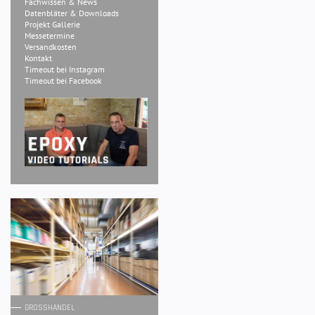
Fachwissen & News
Datenbläter & Downloads
Projekt Gallerie
Messetermine
Versandkosten
Kontakt
Timeout bei Instagram
Timeout bei Facebook
GROSSHANDEL