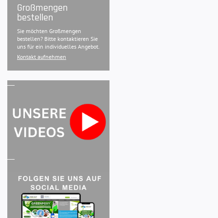
Großmengen
bestellen
Sie möchten Großmengen
bestellen? Bitte kontaktieren Sie
uns für ein individuelles Angebot.
Kontakt aufnehmen