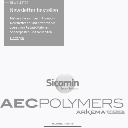
NEWSLETTER
Newsletter bestellen
Melden Sie sich beim Timeout-
Newsletter an und erfahren Sie
zuerst von Rabatt-Aktionen,
Sonderposten und Neuheiten.
Eintragen