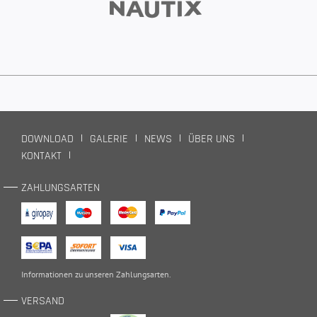
DOWNLOAD
GALERIE
NEWS
ÜBER UNS
KONTAKT
ZAHLUNGSARTEN
Informationen zu unseren
Zahlungsarten
.
VERSAND