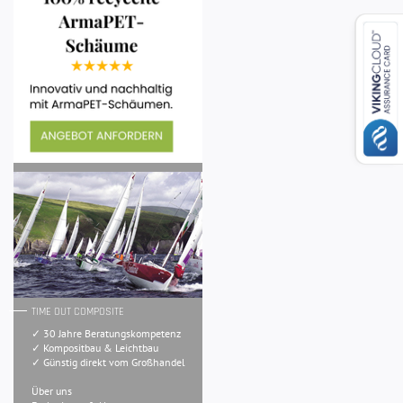
TIME OUT COMPOSITE
✓ 30 Jahre Beratungskompetenz
✓ Kompositbau & Leichtbau
✓ Günstig direkt vom Großhandel
Über uns