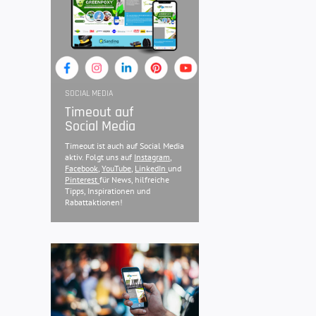
SOCIAL MEDIA
Timeout auf
Social Media
Timeout ist auch auf Social Media
aktiv. Folgt uns auf
Instagram
,
Facebook
,
YouTube
,
LinkedIn
und
Pinterest
für News, hilfreiche
Tipps, Inspirationen und
Rabattaktionen!