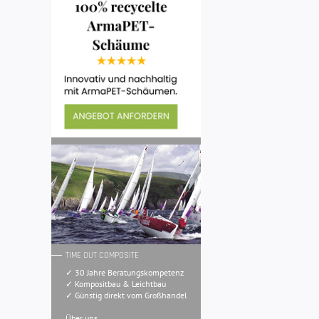
TIME OUT COMPOSITE
✓ 30 Jahre Beratungskompetenz
✓ Kompositbau & Leichtbau
✓ Günstig direkt vom Großhandel
Über uns