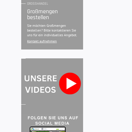
GROSSHANDEL
Großmengen
bestellen
Sie möchten Großmengen
bestellen? Bitte kontaktieren Sie
uns für ein individuelles Angebot.
Kontakt aufnehmen