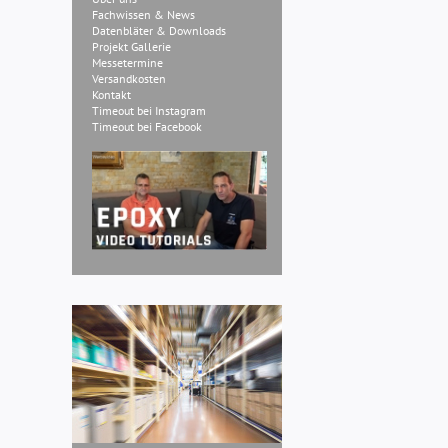
Fachwissen & News
Datenbläter & Downloads
Projekt Gallerie
Messetermine
Versandkosten
Kontakt
Timeout bei Instagram
Timeout bei Facebook