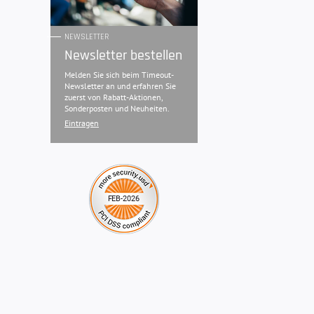
NEWSLETTER
Newsletter bestellen
Melden Sie sich beim Timeout-
Newsletter an und erfahren Sie
zuerst von Rabatt-Aktionen,
Sonderposten und Neuheiten.
Eintragen