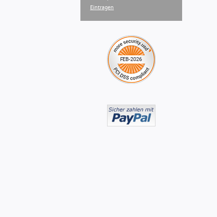
Eintragen