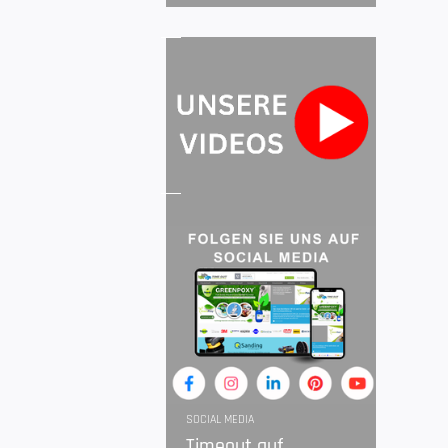
SOCIAL MEDIA
Timeout auf