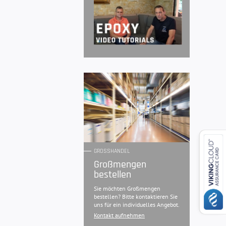
GROSSHANDEL
Großmengen
bestellen
Sie möchten Großmengen
bestellen? Bitte kontaktieren Sie
uns für ein individuelles Angebot.
Kontakt aufnehmen