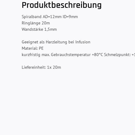
Produktbeschreibung
Spiralband AD=12mm ID=9mm
Ringlänge 20m
Wandstärke 1,5mm
Geeignet als Harzleitung bei Infusion
Material: PE
kurzfristig max. Gebrauchstemperatur +80°C Schmelzpunkt: 
Liefereinheit: 1x 20m