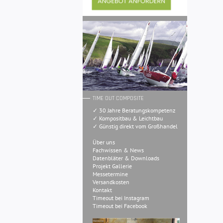
TIME OUT COMPOSITE
✓ 30 Jahre Beratungskompetenz
✓ Kompositbau & Leichtbau
✓ Günstig direkt vom Großhandel
Über uns
Fachwissen & News
Datenbläter & Downloads
Projekt Gallerie
Messetermine
Versandkosten
Kontakt
Timeout bei Instagram
Timeout bei Facebook