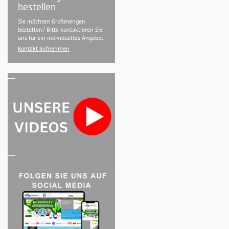
bestellen
Sie möchten Großmengen
bestellen? Bitte kontaktieren Sie
uns für ein individuelles Angebot.
Kontakt aufnehmen