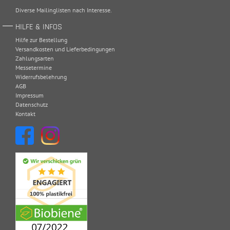
Diverse Mailinglisten nach Interesse.
HILFE & INFOS
Hilfe zur Bestellung
Versandkosten und Lieferbedingungen
Zahlungsarten
Messetermine
Widerrufsbelehrung
AGB
Impressum
Datenschutz
Kontakt