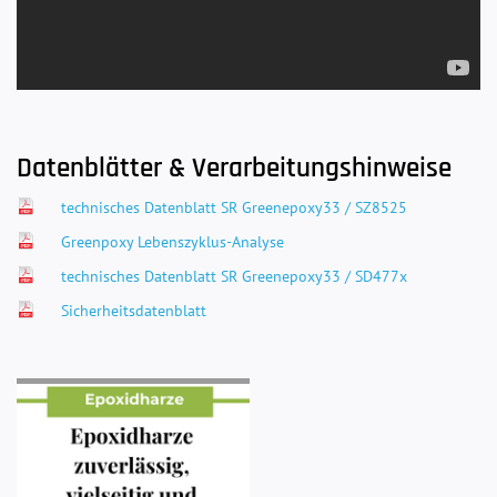
Datenblätter & Verarbeitungshinweise
technisches Datenblatt SR Greenepoxy33 / SZ8525
Greenpoxy Lebenszyklus-Analyse
technisches Datenblatt SR Greenepoxy33 / SD477x
Sicherheitsdatenblatt