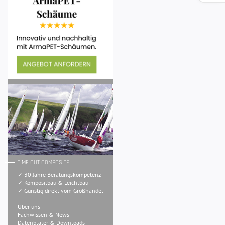
TIME OUT COMPOSITE
✓ 30 Jahre Beratungskompetenz
✓ Kompositbau & Leichtbau
✓ Günstig direkt vom Großhandel
Über uns
Fachwissen & News
Datenbläter & Downloads