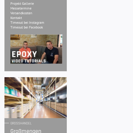
Projekt Gallerie
Messetermine
Versandkosten
Kontakt
Timeout bei Instagram
Timeout bei Facebook
GROSSHANDEL
Großmengen