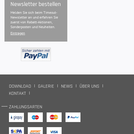
Newsletter bestellen
Melden Sie sich beim Timeout-
Newsletter an und erfahren Sie
zuerst von Rabatt-Aktionen,
Sonderposten und Neuheiten.
Eintragen
DOWNLOAD
GALERIE
NEWS
ÜBER UNS
KONTAKT
ZAHLUNGSARTEN