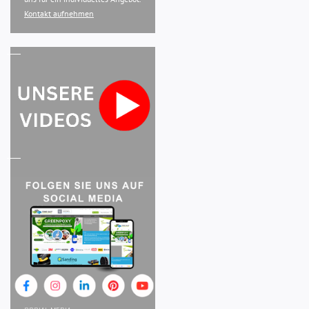
Kontakt aufnehmen