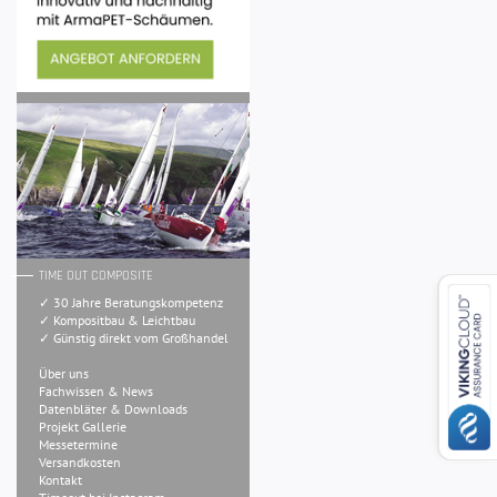
TIME OUT COMPOSITE
✓ 30 Jahre Beratungskompetenz
✓ Kompositbau & Leichtbau
✓ Günstig direkt vom Großhandel
Über uns
Fachwissen & News
Datenbläter & Downloads
Projekt Gallerie
Messetermine
Versandkosten
Kontakt