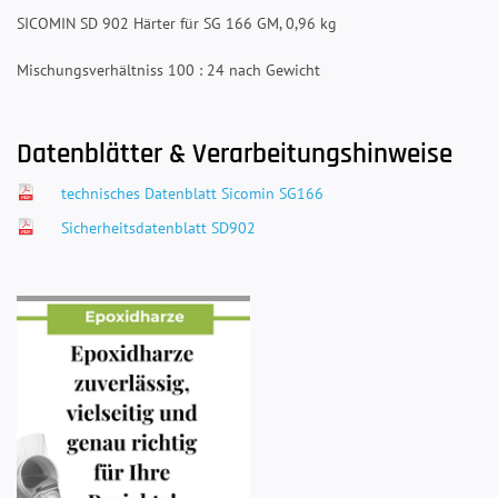
SICOMIN SD 902 Härter für SG 166 GM, 0,96 kg
Mischungsverhältniss 100 : 24 nach Gewicht
Datenblätter & Verarbeitungshinweise
technisches Datenblatt Sicomin SG166
Sicherheitsdatenblatt SD902