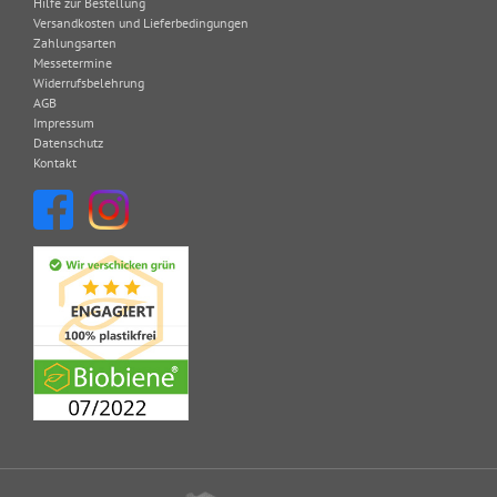
Hilfe zur Bestellung
Versandkosten und Lieferbedingungen
Zahlungsarten
Messetermine
Widerrufsbelehrung
AGB
Impressum
Datenschutz
Kontakt