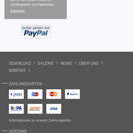
Sonderposten und Neuheiten.
Eintragen
DOWNLOAD
GALERIE
NEWS
ÜBER UNS
KONTAKT
ZAHLUNGSARTEN
Informationen zu unseren
Zahlungsarten
.
VERSAND