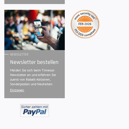
NEWSLETTER
Newsletter bestellen
Melden Sie sich beim Timeout-
Newsletter an und erfahren Sie
zuerst von Rabatt-Aktionen,
Sonderposten und Neuheiten.
Eintragen