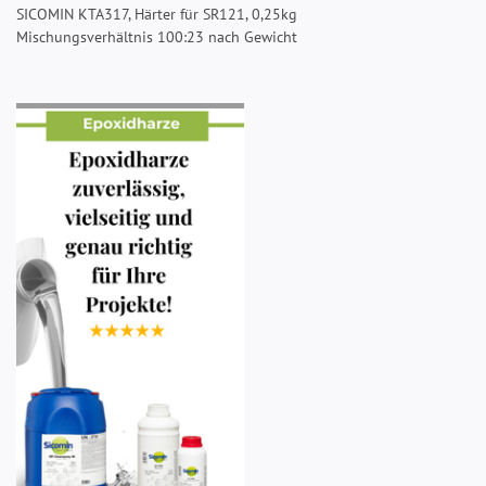
SICOMIN KTA317, Härter für SR121, 0,25kg
Mischungsverhältnis 100:23 nach Gewicht