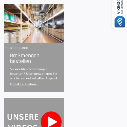
GROSSHANDEL
Großmengen
bestellen
Sie möchten Großmengen
bestellen? Bitte kontaktieren Sie
uns für ein individuelles Angebot.
Kontakt aufnehmen