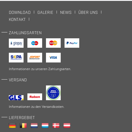
DOWNLOAD
GALERIE
NEWS
ÜBER UNS
KONTAKT
ZAHLUNGSARTEN
Informationen zu unseren
Zahlungsarten
.
VERSAND
Informationen zu den
Versandkosten
.
LIEFERGEBIET