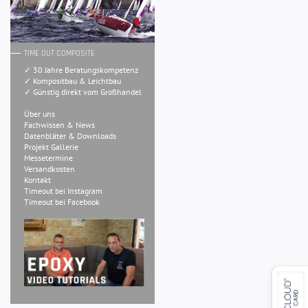
TIME OUT COMPOSITE
✓ 30 Jahre Beratungskompetenz
✓ Kompositbau & Leichtbau
✓ Günstig direkt vom Großhandel
Über uns
Fachwissen & News
Datenbläter & Downloads
Projekt Gallerie
Messetermine
Versandkosten
Kontakt
Timeout bei Instagram
Timeout bei Facebook