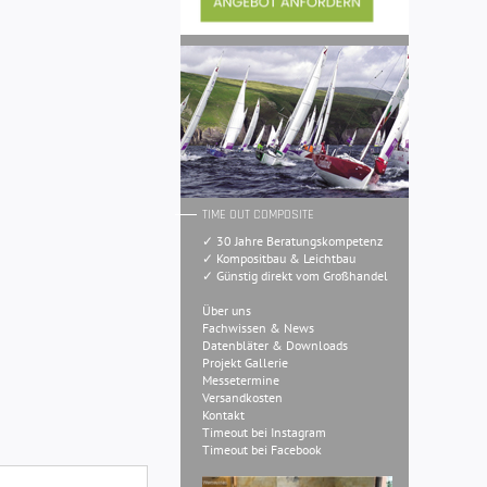
TIME OUT COMPOSITE
✓ 30 Jahre Beratungskompetenz
✓ Kompositbau & Leichtbau
✓ Günstig direkt vom Großhandel
Über uns
Fachwissen & News
Datenbläter & Downloads
Projekt Gallerie
Messetermine
Versandkosten
Kontakt
Timeout bei Instagram
Timeout bei Facebook