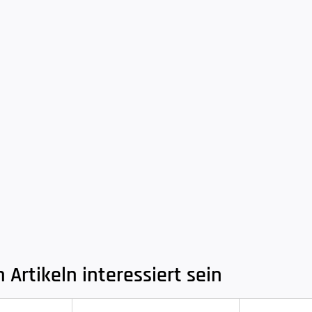
Artikeln interessiert sein