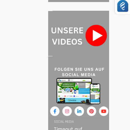
SOCIAL MEDIA
Timeout auf