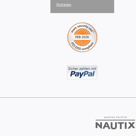
Eintragen