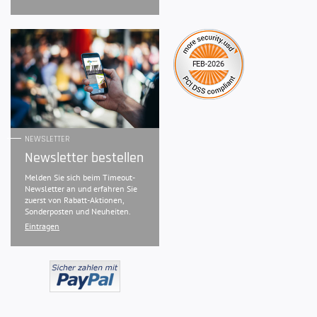
NEWSLETTER
Newsletter bestellen
Melden Sie sich beim Timeout-
Newsletter an und erfahren Sie
zuerst von Rabatt-Aktionen,
Sonderposten und Neuheiten.
Eintragen