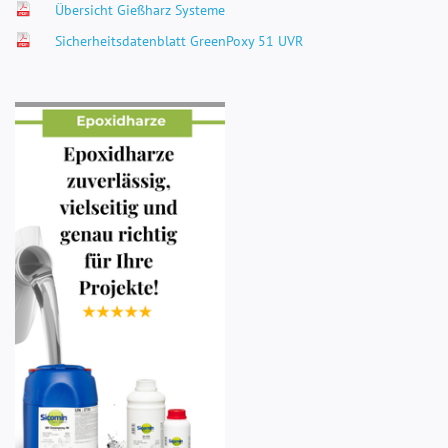
Übersicht Gießharz Systeme
Sicherheitsdatenblatt GreenPoxy 51 UVR