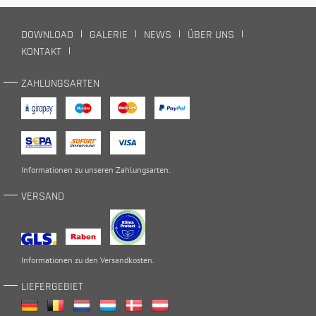
DOWNLOAD
GALERIE
NEWS
ÜBER UNS
KONTAKT
ZAHLUNGSARTEN
Informationen zu unseren
Zahlungsarten
.
VERSAND
Informationen zu den
Versandkosten
.
LIEFERGEBIET