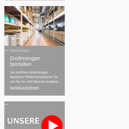
GROSSHANDEL
Großmengen
bestellen
Sie möchten Großmengen
bestellen? Bitte kontaktieren Sie
uns für ein individuelles Angebot.
Kontakt aufnehmen