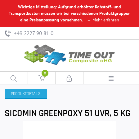
Wichtige Mitteilung: Aufgrund erhöhter Rohstoff- und
Transportkosten müssen wir bei verschiedenen Produktgruppen
eine Preisanpassung vornehmen.
→ Mehr erfahren
+49 2227 90 81 0
0
PRODUKTDETAILS
SICOMIN GREENPOXY 51 UVR, 5 KG