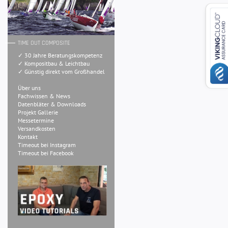
TIME OUT COMPOSITE
✓ 30 Jahre Beratungskompetenz
✓ Kompositbau & Leichtbau
✓ Günstig direkt vom Großhandel
Über uns
Fachwissen & News
Datenbläter & Downloads
Projekt Gallerie
Messetermine
Versandkosten
Kontakt
Timeout bei Instagram
Timeout bei Facebook